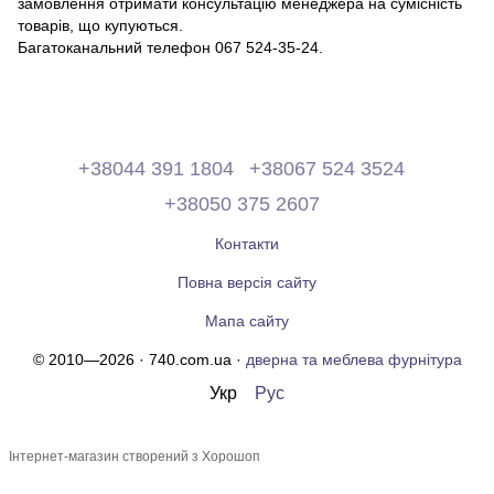
замовлення отримати консультацію менеджера на сумісність
товарів, що купуються.
Багатоканальний телефон 067 524-35-24.
+38044 391 1804
+38067 524 3524
+38050 375 2607
Контакти
Повна версія сайту
Мапа сайту
© 2010—2026 · 740.com.ua ·
дверна та меблева фурнітура
Укр
Рус
Інтернет-магазин створений з Хорошоп