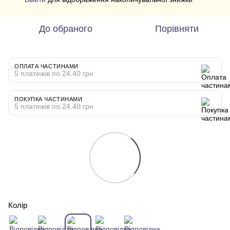
До обраного
Порівняти
ОПЛАТА ЧАСТИНАМИ
5 платежів по 24.40 грн
ПОКУПКА ЧАСТИНАМИ
5 платежів по 24.40 грн
Колір