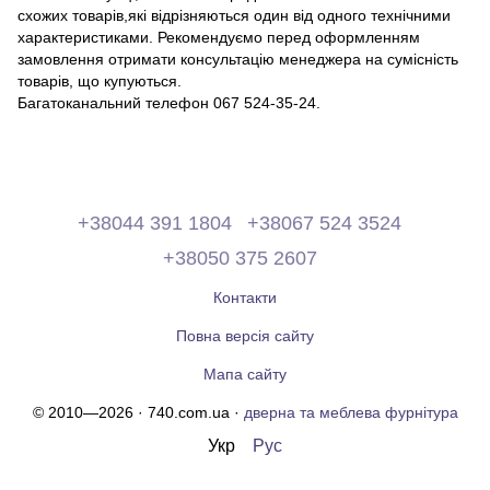
схожих товарів,які відрізняються один від одного технічними
характеристиками. Рекомендуємо перед оформленням
замовлення отримати консультацію менеджера на сумісність
товарів, що купуються.
Багатоканальний телефон 067 524-35-24.
+38044 391 1804
+38067 524 3524
+38050 375 2607
Контакти
Повна версія сайту
Мапа сайту
© 2010—2026 · 740.com.ua ·
дверна та меблева фурнітура
Укр
Рус