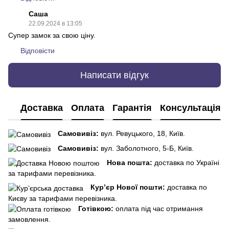
Саша
22.09.2024 в 13:05
Супер замок за свою ціну.
Відповісти
Написати відгук
Доставка
Оплата
Гарантія
Консультація
Самовивіз:
вул. Ревуцького, 18, Київ.
Самовивіз:
вул. Заболотного, 5-Б, Київ.
Нова пошта:
доставка по Україні
за тарифами перевізника.
Кур’єр Нової пошти:
доставка по
Києву за тарифами перевізника.
Готівкою:
оплата під час отримання
замовлення.