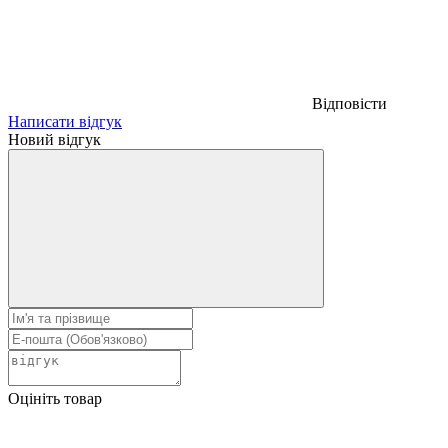
Відповісти
Написати відгук
Новий відгук
Оцініть товар