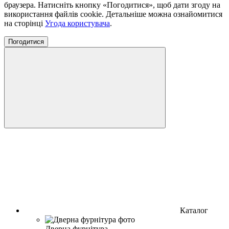
браузера. Натисніть кнопку «Погодитися», щоб дати згоду на
використання файлів cookie. Детальніше можна ознайомитися
на сторінці
Угода користувача
.
Погодитися
Каталог
Дверна фурнітура