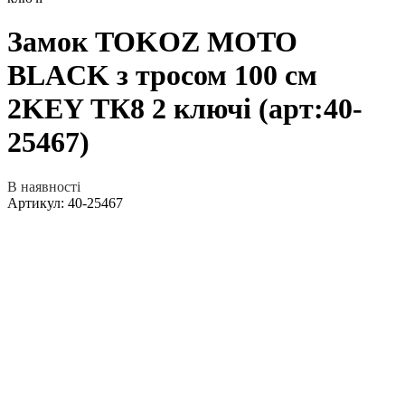
Замок TOKOZ MOTO
BLACK з тросом 100 см
2KEY ТК8 2 ключі (арт:40-
25467)
В наявності
Артикул:
40-25467