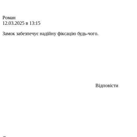
Роман
12.03.2025 в 13:15
Замок забезпечує надійну фіксацію будь-чого.
Відповісти