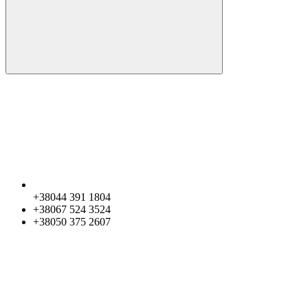
+38044 391 1804
+38067 524 3524
+38050 375 2607