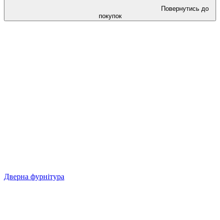
Повернутись до
покупок
Дверна фурнітура