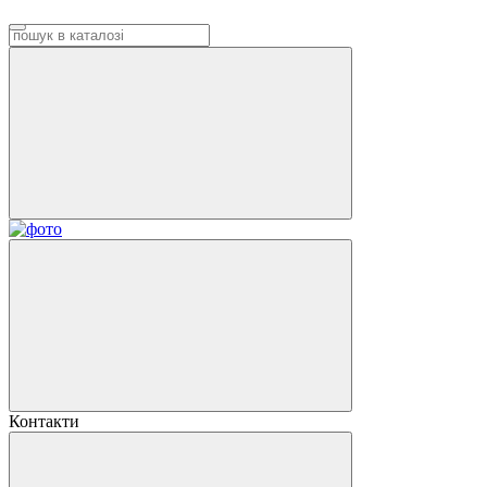
Контакти