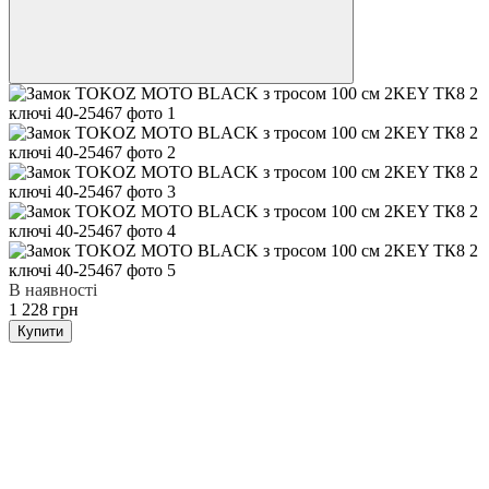
В наявності
1 228 грн
Купити