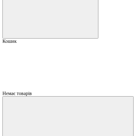
Кошик
Немає товарів