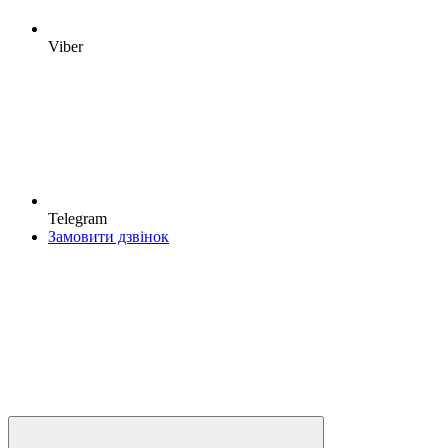
Viber
Telegram
Замовити дзвінок