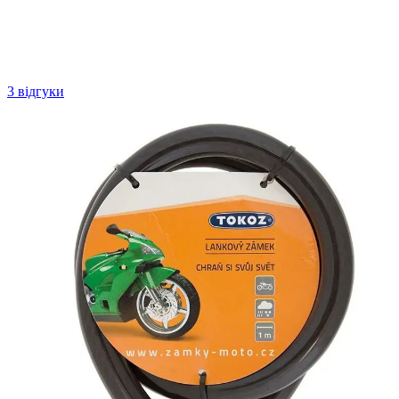
3 відгуки