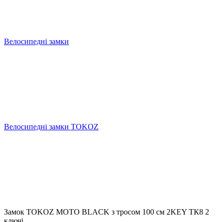
Велосипедні замки
Велосипедні замки TOKOZ
Замок TOKOZ MOTO BLACK з тросом 100 см 2KEY ТК8 2
ключі