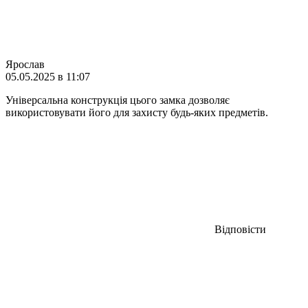
Ярослав
05.05.2025 в 11:07
Універсальна конструкція цього замка дозволяє
використовувати його для захисту будь-яких предметів.
Відповісти