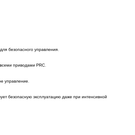
для безопасного управления.
 всеми приводами PRC.
ое управление.
ует безопасную эксплуатацию даже при интенсивной