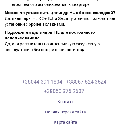
ежедневного использования в квартире.
Можно ли установить цилиндр HL с броненакладкой?
Да, цилиндры HL K 5+ Extra Security отлично подходят для
установки с броненакладками.
Подходят ли цилиндры HL для постоянного
использования?
Да, они рассчитаны на интенсивную ежедневную
эксплуатацию без потери плавности хода.
+38044 391 1804
+38067 524 3524
+38050 375 2607
Контакт
Полная версия сайта
Карта сайта