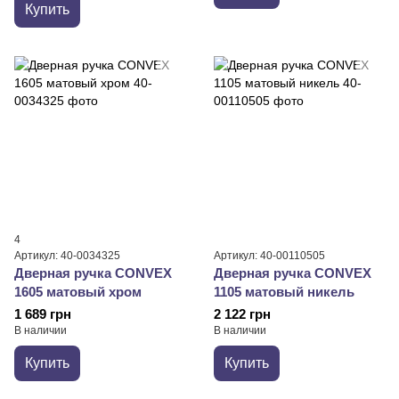
Купить
4
Артикул: 40-0034325
Артикул: 40-00110505
Дверная ручка CONVEX
Дверная ручка CONVEX
1605 матовый хром
1105 матовый никель
1 689 грн
2 122 грн
В наличии
В наличии
Купить
Купить