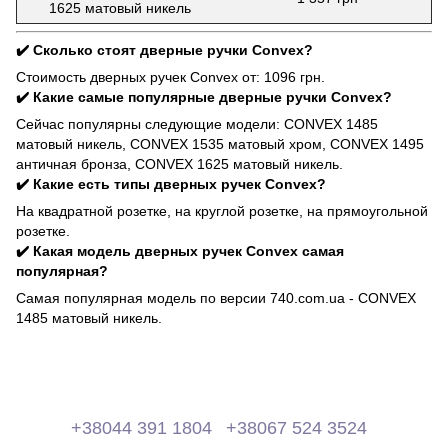
1625 матовый никель
✔️ Сколько стоят дверные ручки Сonvex?
Стоимость дверных ручек Convex от: 1096 грн.
✔️ Какие самые популярные дверные ручки Сonvex?
Сейчас популярны следующие модели: CONVEX 1485
матовый никель, CONVEX 1535 матовый хром, CONVEX 1495
античная бронза, CONVEX 1625 матовый никель.
✔️ Какие есть типы дверных ручек Сonvex?
На квадратной розетке, на круглой розетке, на прямоугольной
розетке.
✔️ Какая модель дверных ручек Convex самая
популярная?
Самая популярная модель по версии 740.com.ua - CONVEX
1485 матовый никель.
+38044 391 1804
+38067 524 3524