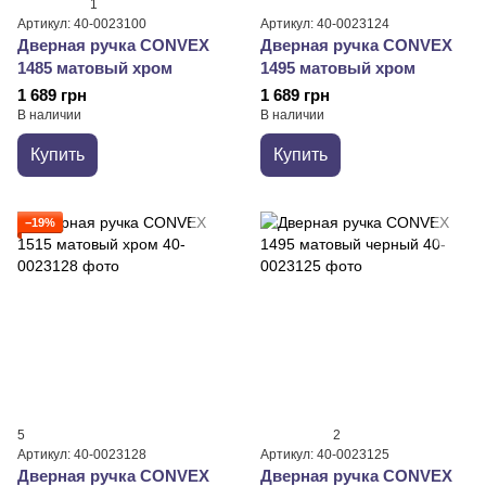
1
Артикул: 40-0023100
Артикул: 40-0023124
Дверная ручка CONVEX
Дверная ручка CONVEX
1485 матовый хром
1495 матовый хром
1 689 грн
1 689 грн
В наличии
В наличии
Купить
Купить
−19%
5
2
Артикул: 40-0023128
Артикул: 40-0023125
Дверная ручка CONVEX
Дверная ручка CONVEX