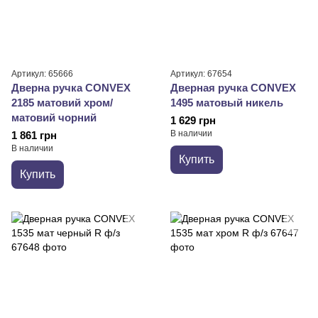
Артикул: 65666
Артикул: 67654
Дверна ручка CONVEX
Дверная ручка CONVEX
2185 матовий хром/
1495 матовый никель
матовий чорний
1 629 грн
В наличии
1 861 грн
В наличии
Купить
Купить