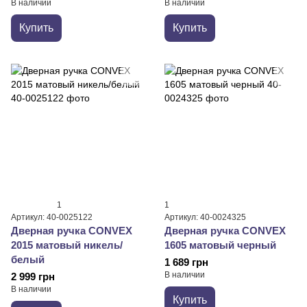
В наличии
В наличии
Купить
Купить
1
1
Артикул: 40-0025122
Артикул: 40-0024325
Дверная ручка CONVEX
Дверная ручка CONVEX
2015 матовый никель/
1605 матовый черный
белый
1 689 грн
В наличии
2 999 грн
В наличии
Купить