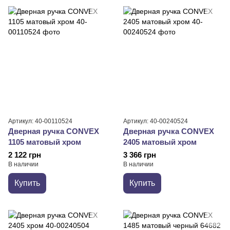
Артикул: 40-00110524
Артикул: 40-00240524
Дверная ручка CONVEX
Дверная ручка CONVEX
1105 матовый хром
2405 матовый хром
2 122 грн
3 366 грн
В наличии
В наличии
Купить
Купить