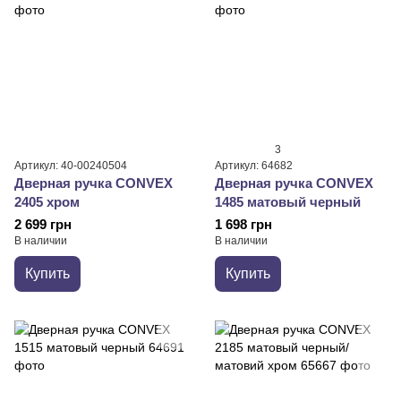
3
Артикул: 40-00240504
Артикул: 64682
Дверная ручка CONVEX
Дверная ручка CONVEX
2405 хром
1485 матовый черный
2 699 грн
1 698 грн
В наличии
В наличии
Купить
Купить