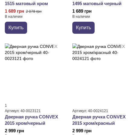
1515 матовый хром
1495 матовый черный
1 689 грн
1 689 грн
2 078 грн
В наличии
В наличии
Купить
Купить
1
Артикул: 40-0023121
Артикул: 40-0024121
Дверная ручка CONVEX
Дверная ручка CONVEX
2015 хром/черный
2015 хром/красный
2 999 грн
2 999 грн