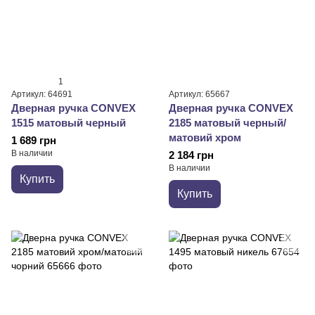
1
Артикул: 64691
Артикул: 65667
Дверная ручка CONVEX
Дверная ручка CONVEX
1515 матовый черный
2185 матовый черный/
матовий хром
1 689 грн
В наличии
2 184 грн
В наличии
Купить
Купить