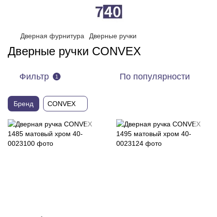
Дверная фурнитура
Дверные ручки
Дверные ручки CONVEX
Фильтр
По популярности
1
Бренд
CONVEX