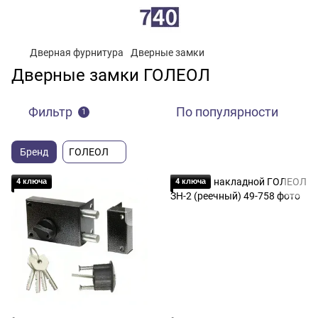
Дверная фурнитура
Дверные замки
Дверные замки ГОЛЕОЛ
Фильтр
По популярности
1
Бренд
ГОЛЕОЛ
4 ключа
4 ключа