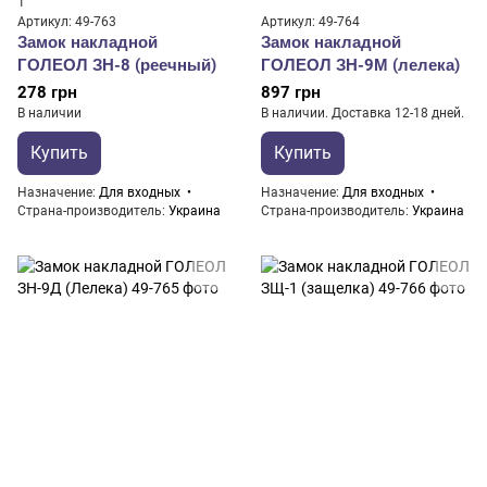
1
Артикул: 49-763
Артикул: 49-764
Замок накладной
Замок накладной
ГОЛЕОЛ ЗН-8 (реечный)
ГОЛЕОЛ ЗН-9М (лелека)
278 грн
897 грн
В наличии
В наличии. Доставка 12-18 дней.
Купить
Купить
Назначение
Для входных
Назначение
Для входных
Страна-производитель
Украина
Страна-производитель
Украина