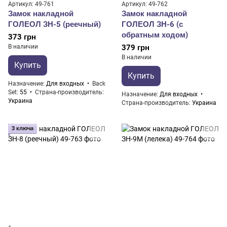
Артикул: 49-761
Артикул: 49-762
Замок накладной
Замок накладной
ГОЛЕОЛ ЗН-5 (реечный)
ГОЛЕОЛ ЗН-6 (с
обратным ходом)
373 грн
В наличии
379 грн
В наличии
Купить
Купить
Назначение
Для входных
Back
Set
55
Страна-производитель
Назначение
Для входных
Украина
Страна-производитель
Украина
3 ключа