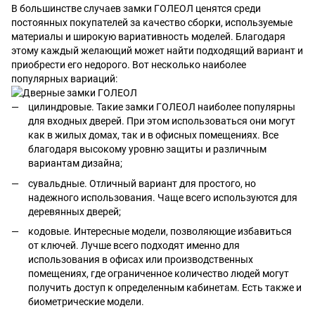
В большинстве случаев замки ГОЛЕОЛ ценятся среди
постоянных покупателей за качество сборки, используемые
материалы и широкую вариативность моделей. Благодаря
этому каждый желающий может найти подходящий вариант и
приобрести его недорого. Вот несколько наиболее
популярных вариаций:
цилиндровые. Такие замки ГОЛЕОЛ наиболее популярны
для входных дверей. При этом использоваться они могут
как в жилых домах, так и в офисных помещениях. Все
благодаря высокому уровню защиты и различным
вариантам дизайна;
сувальдные. Отличный вариант для простого, но
надежного использования. Чаще всего используются для
деревянных дверей;
кодовые. Интересные модели, позволяющие избавиться
от ключей. Лучше всего подходят именно для
использования в офисах или производственных
помещениях, где ограниченное количество людей могут
получить доступ к определенным кабинетам. Есть также и
биометрические модели.