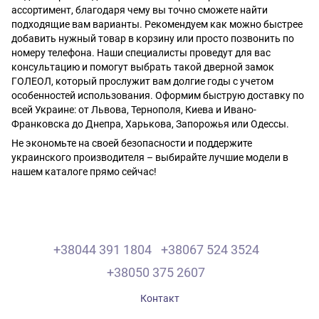
ассортимент, благодаря чему вы точно сможете найти
подходящие вам варианты. Рекомендуем как можно быстрее
добавить нужный товар в корзину или просто позвонить по
номеру телефона. Наши специалисты проведут для вас
консультацию и помогут выбрать такой дверной замок
ГОЛЕОЛ, который прослужит вам долгие годы с учетом
особенностей использования. Оформим быструю доставку по
всей Украине: от Львова, Тернополя, Киева и Ивано-
Франковска до Днепра, Харькова, Запорожья или Одессы.
Не экономьте на своей безопасности и поддержите
украинского производителя – выбирайте лучшие модели в
нашем каталоге прямо сейчас!
+38044 391 1804
+38067 524 3524
+38050 375 2607
Контакт