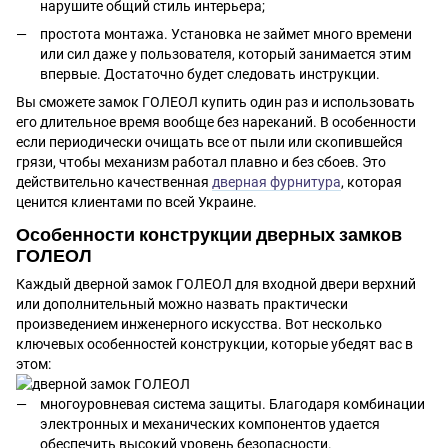
нарушите общий стиль интерьера;
простота монтажа. Установка не займет много времени
или сил даже у пользователя, который занимается этим
впервые. Достаточно будет следовать инструкции.
Вы сможете замок ГОЛЕОЛ купить один раз и использовать
его длительное время вообще без нареканий. В особенности
если периодически очищать все от пыли или скопившейся
грязи, чтобы механизм работал плавно и без сбоев. Это
действительно качественная
дверная фурнитура
, которая
ценится клиентами по всей Украине.
Особенности конструкции дверных замков
ГОЛЕОЛ
Каждый дверной замок ГОЛЕОЛ для входной двери верхний
или дополнительный можно назвать практически
произведением инженерного искусства. Вот несколько
ключевых особенностей конструкции, которые убедят вас в
этом:
многоуровневая система защиты. Благодаря комбинации
электронных и механических компонентов удается
обеспечить высокий уровень безопасности.