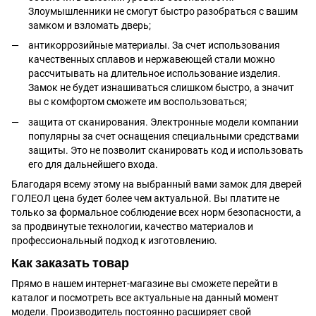
Злоумышленники не смогут быстро разобраться с вашим
замком и взломать дверь;
антикоррозийные материалы. За счет использования
качественных сплавов и нержавеющей стали можно
рассчитывать на длительное использование изделия.
Замок не будет изнашиваться слишком быстро, а значит
вы с комфортом сможете им воспользоваться;
защита от сканирования. Электронные модели компании
популярны за счет оснащения специальными средствами
защиты. Это не позволит сканировать код и использовать
его для дальнейшего входа.
Благодаря всему этому на выбранный вами замок для дверей
ГОЛЕОЛ цена будет более чем актуальной. Вы платите не
только за формальное соблюдение всех норм безопасности, а
за продвинутые технологии, качество материалов и
профессиональный подход к изготовлению.
Как заказать товар
Прямо в нашем интернет-магазине вы сможете перейти в
каталог и посмотреть все актуальные на данный момент
модели. Производитель постоянно расширяет свой