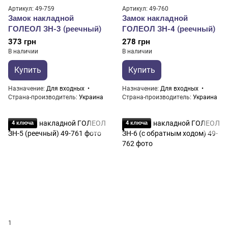
Артикул: 49-759
Артикул: 49-760
Замок накладной
Замок накладной
ГОЛЕОЛ ЗН-3 (реечный)
ГОЛЕОЛ ЗН-4 (реечный)
373 грн
278 грн
В наличии
В наличии
Купить
Купить
Назначение
Для входных
Назначение
Для входных
Страна-производитель
Украина
Страна-производитель
Украина
4 ключа
4 ключа
1