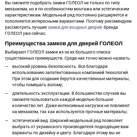
Вы сможете подобрать замки ГОЛЕОЛ не только по типу
механизма, но и по особенностям монтажа или эстетическим
характеристикам. Модельный ряд постоянно расширяется и
пополняется интересными вариантами. Поэтому рекомендуем
рассмотреть лучшие
замки для входных дверей
бренда
ГОЛЕОЛ уже сейчас.
Преимущества замков для дверей ГОЛЕОЛ
Выбирают ГОЛЕОЛ замки из-за их большого списка
существенных преимуществ. Среди них точно можно назвать:
высокий уровень безопасность. Все благодаря
использованию запатентованных компанией технологий.
При этом для создания берутся качественные материалы,
чтобы помешать взлому;
длительность эксплуатации. В большинстве случаев вы
сможете пользоваться каждой моделью большое
количество лет. Даже интенсивные нагрузки не повлияют
на механизм, так как используются прочные материалы;
эстетический вид. Широкий модельный ряд позволяет
выбрать от украинского производителя подходящие вам
варианты по дизайну и цвету. Благодаря этому вы не