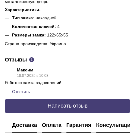
металлическую дверь.
Характеристики:
Тип замка:
накладной
Количество ключей:
4
Размеры замка:
122x65x55
Страна производства: Украина.
Отзывы
1
Максим
18.07.2025 в 10:03
Роботою замка задоволений.
Ответить
Написать отзыв
Доставка
Оплата
Гарантия
Консультация