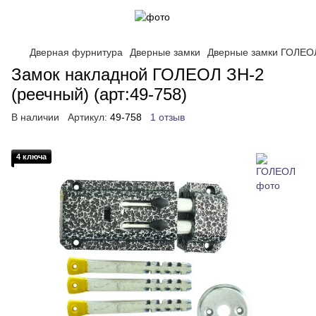
Дверная фурнитура
Дверные замки
Дверные замки ГОЛЕО
Замок накладной ГОЛЕОЛ ЗН-2
(реечный) (арт:49-758)
В наличии
Артикул:
49-758
1 отзыв
4 ключа