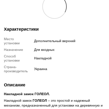
Характеристики
Место
Дополнительный верхний
установки
Назначение
Для входных
Способ
Накладной
установки
Страна-
Украина
производитель
Описание
Накладной замок ГОЛЕОЛ.
Накладной замок
ГОЛЕОЛ
– это простой и надежный
механизм, предназначенный для установки на деревянную и