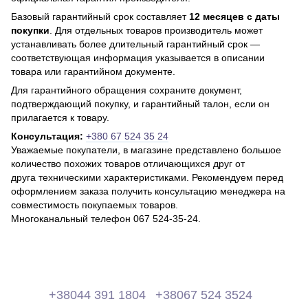
Базовый гарантийный срок составляет
12 месяцев с даты
покупки
. Для отдельных товаров производитель может
устанавливать более длительный гарантийный срок —
соответствующая информация указывается в описании
товара или гарантийном документе.
Для гарантийного обращения сохраните документ,
подтверждающий покупку, и гарантийный талон, если он
прилагается к товару.
Консультация:
+380 67 524 35 24
Уважаемые покупатели, в магазине представлено большое
количество похожих товаров отличающихся друг от
друга техническими характеристиками. Рекомендуем перед
оформлением заказа получить консультацию менеджера на
совместимость покупаемых товаров.
Многоканальный телефон 067 524-35-24.
+38044 391 1804
+38067 524 3524