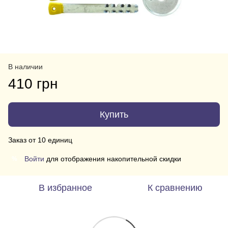
В наличии
410 грн
Купить
Заказ от 10 единиц
Войти
для отображения накопительной скидки
%
В избранное
К сравнению