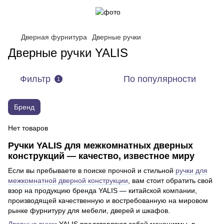
Дверная фурнитура
Дверные ручки
Дверные ручки YALIS
Фильтр
По популярности
1
Бренд
Нет товаров
Ручки YALIS для межкомнатных дверных
конструкций — качество, известное миру
Если вы пребываете в поиске прочной и стильной
ручки для
межкомнатной дверной конструкции
, вам стоит обратить свой
взор на продукцию бренда YALIS — китайской компании,
производящей качественную и востребованную на мировом
рынке фурнитуру для мебели, дверей и шкафов.