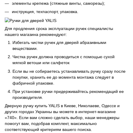
элементы крепежа (стяжные винты, саморезы);
инструкция, техпаспорт, упаковка.
Для продления срока эксплуатации ручек специалисты
нашего магазина рекомендуют:
Избегать чистки ручек для дверей абразивными
веществами.
Чистка ручек должна проводиться с помощью сухой
мягкой ветоши или салфеток
Если вы не собираетесь устанавливать ручку сразу после
покупки, хранить ее до момента монтажа следует в
фабричной упаковке.
При установке ручки придерживайтесь рекомендаций ее
производителя.
Дверную ручку купить YALIS в Киеве, Николаеве, Одессе и
других городах Украины вы можете в интернет-магазине
«740». Если вам сложно сделать выбор, наши менеджеры
помогут вам, подобрав комплект, максимально
соответствующий критериям вашего поиска.