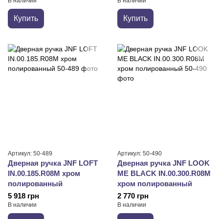
В наличии
В наличии
Купить
Купить
Артикул: 50-489
Артикул: 50-490
Дверная ручка JNF LOFT
Дверная ручка JNF LOOK
IN.00.185.R08M хром
ME BLACK IN.00.300.R08M
полированный
хром полированный
5 918 грн
2 770 грн
В наличии
В наличии