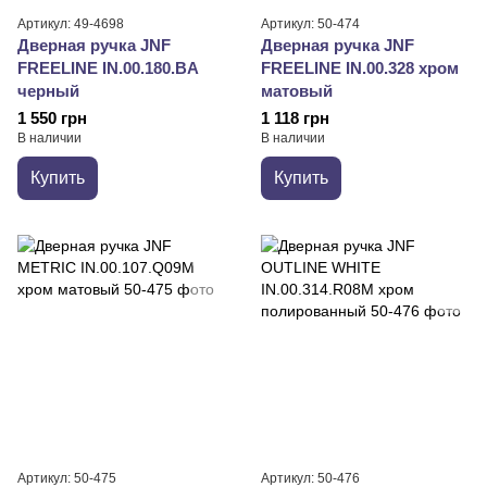
Артикул: 49-4698
Артикул: 50-474
Дверная ручка JNF
Дверная ручка JNF
FREELINE IN.00.180.BA
FREELINE IN.00.328 хром
черный
матовый
1 550 грн
1 118 грн
В наличии
В наличии
Купить
Купить
Артикул: 50-475
Артикул: 50-476