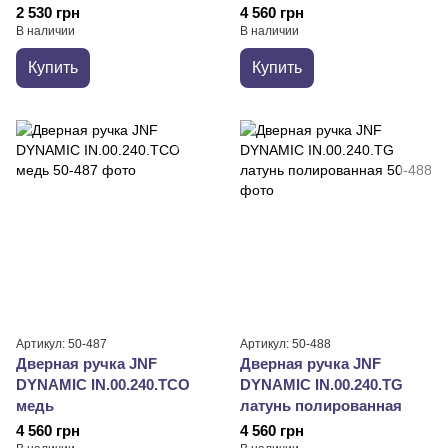
2 530 грн
4 560 грн
В наличии
В наличии
Купить
Купить
Артикул: 50-487
Артикул: 50-488
Дверная ручка JNF
Дверная ручка JNF
DYNAMIC IN.00.240.TCO
DYNAMIC IN.00.240.TG
медь
латунь полированная
4 560 грн
4 560 грн