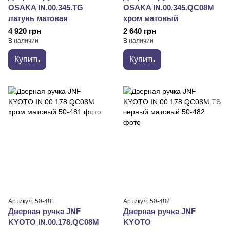
OSAKA IN.00.345.TG
OSAKA IN.00.345.QC08M
латунь матовая
хром матовый
4 920 грн
2 640 грн
В наличии
В наличии
Купить
Купить
Артикул: 50-481
Артикул: 50-482
Дверная ручка JNF
Дверная ручка JNF
KYOTO IN.00.178.QC08M
KYOTO