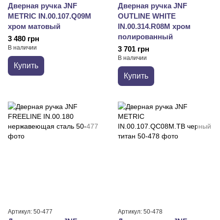
Дверная ручка JNF
Дверная ручка JNF
METRIC IN.00.107.Q09M
OUTLINE WHITE
хром матовый
IN.00.314.R08M хром
полированный
3 480 грн
В наличии
3 701 грн
В наличии
Купить
Купить
Артикул: 50-477
Артикул: 50-478