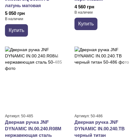
латунь матовая
4 560 грн
В наличии
5 050 грн
В наличии
Купить
Купить
Артикул: 50-485
Артикул: 50-486
Дверная ручка JNF
Дверная ручка JNF
DYNAMIC IN.00.240.R08M
DYNAMIC IN.00.240.TB
нержавеющая сталь
черный титан