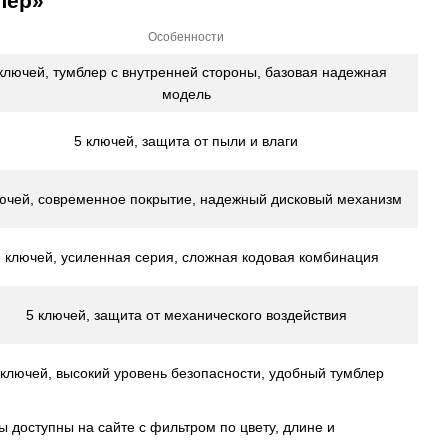
лер»
Особенности
ключей, тумблер с внутренней стороны, базовая надежная
модель
5 ключей, защита от пыли и влаги
ючей, современное покрытие, надежный дисковый механизм
5 ключей, усиленная серия, сложная кодовая комбинация
5 ключей, защита от механического воздействия
 ключей, высокий уровень безопасности, удобный тумблер
 доступны на сайте с фильтром по цвету, длине и