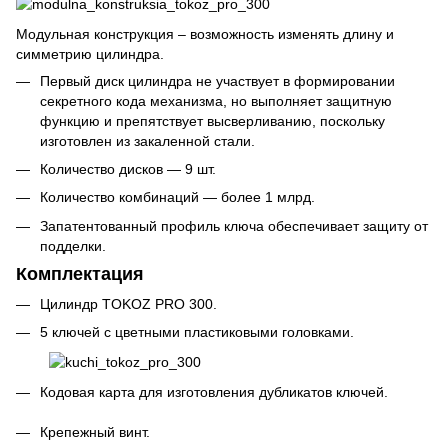
Модульная конструкция – возможность изменять длину и
симметрию цилиндра.
Первый диск цилиндра не участвует в формировании
секретного кода механизма, но выполняет защитную
функцию и препятствует высверливанию, поскольку
изготовлен из закаленной стали.
Количество дисков — 9 шт.
Количество комбинаций — более 1 млрд.
Запатентованный профиль ключа обеспечивает защиту от
подделки.
Комплектация
Цилиндр TOKOZ PRO 300.
5 ключей с цветными пластиковыми головками.
Кодовая карта для изготовления дубликатов ключей.
Крепежный винт.