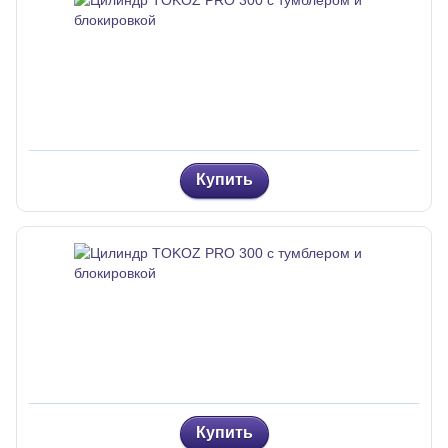
Купить
Купить