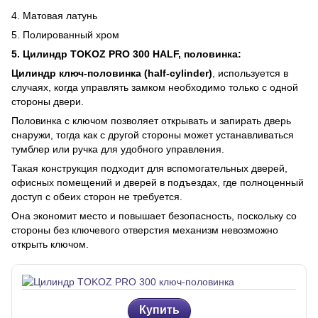
4. Матовая латунь
5. Полированный хром
5. Цилиндр TOKOZ PRO 300 HALF, половинка:
Цилиндр ключ-половинка (half-cylinder)
, используется в
случаях, когда управлять замком необходимо только с одной
стороны двери.
Половинка с ключом позволяет открывать и запирать дверь
снаружи, тогда как с другой стороны может устанавливаться
тумблер или ручка для удобного управления.
Такая конструкция подходит для вспомогательных дверей,
офисных помещений и дверей в подъездах, где полноценный
доступ с обеих сторон не требуется.
Она экономит место и повышает безопасность, поскольку со
стороны без ключевого отверстия механизм невозможно
открыть ключом.
Купить