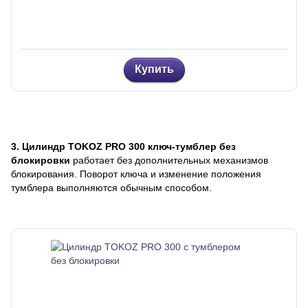
Купить
3. Цилиндр TOKOZ PRO 300 ключ-тумблер без
блокировки
работает без дополнительных механизмов
блокирования. Поворот ключа и изменение положения
тумблера выполняются обычным способом.