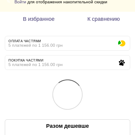
Войти
для отображения накопительной скидки
%
В избранное
К сравнению
ОПЛАТА ЧАСТЯМИ
5 платежей по 1 156.00 грн
ПОКУПКА ЧАСТЯМИ
5 платежей по 1 156.00 грн
Разом дешевше