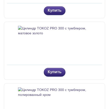
Купить
Купить