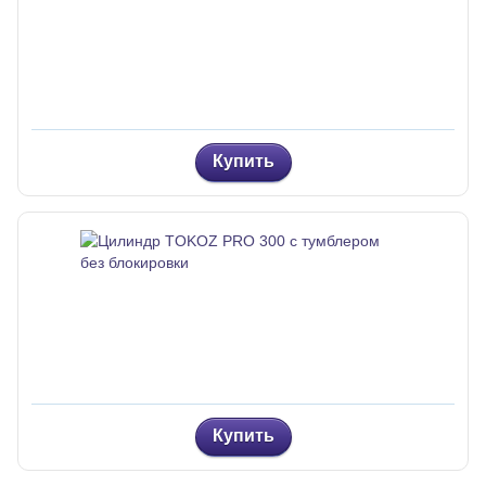
Купить
Купить