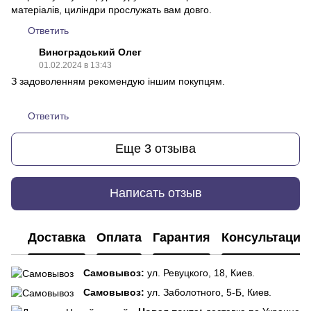
матеріалів, циліндри прослужать вам довго.
Ответить
Виноградський Олег
01.02.2024 в 13:43
З задоволенням рекомендую іншим покупцям.
Ответить
Еще 3 отзыва
Написать отзыв
Доставка
Оплата
Гарантия
Консультация
Самовывоз:
ул. Ревуцкого, 18, Киев.
Самовывоз:
ул. Заболотного, 5-Б, Киев.