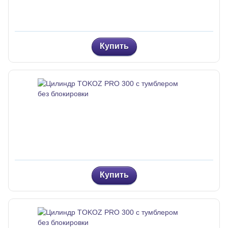
Купить
Купить