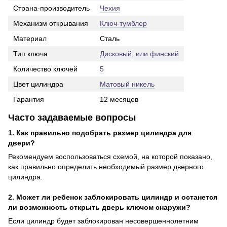
Страна-производитель
Чехия
Механизм открывания
Ключ-тумблер
Материал
Сталь
Тип ключа
Дисковый, или финский
Количество ключей
5
Цвет цилиндра
Матовый никель
Гарантия
12 месяцев
Часто задаваемые вопросы
1. Как правильно подобрать размер цилиндра для
двери?
Рекомендуем воспользоваться схемой, на которой показано,
как правильно определить необходимый размер дверного
цилиндра.
2. Может ли ребенок заблокировать цилиндр и останется
ли возможность открыть дверь ключом снаружи?
Если цилиндр будет заблокирован несовершеннолетним