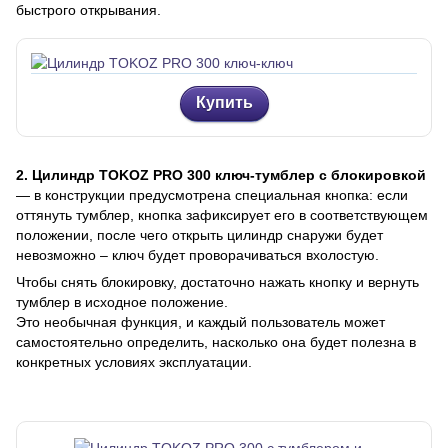
быстрого открывания.
Купить
2. Цилиндр TOKOZ PRO 300 ключ-тумблер с блокировкой
— в конструкции предусмотрена специальная кнопка: если
оттянуть тумблер, кнопка зафиксирует его в соответствующем
положении, после чего открыть цилиндр снаружи будет
невозможно – ключ будет проворачиваться вхолостую.
Чтобы снять блокировку, достаточно нажать кнопку и вернуть
тумблер в исходное положение.
Это необычная функция, и каждый пользователь может
самостоятельно определить, насколько она будет полезна в
конкретных условиях эксплуатации.