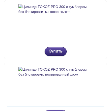
Купить