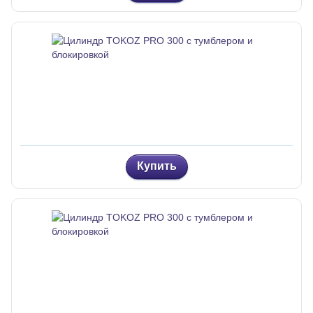
Купить