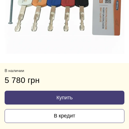
В наличии
5 780 грн
Купить
В кредит