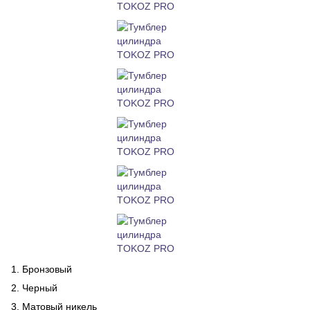
1. Бронзовый
2. Черный
3. Матовый никель