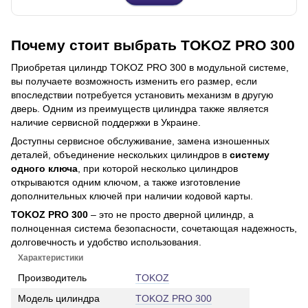
Почему стоит выбрать TOKOZ PRO 300
Приобретая цилиндр TOKOZ PRO 300 в модульной системе,
вы получаете возможность изменить его размер, если
впоследствии потребуется установить механизм в другую
дверь. Одним из преимуществ цилиндра также является
наличие сервисной поддержки в Украине.
Доступны сервисное обслуживание, замена изношенных
деталей, объединение нескольких цилиндров в
систему
одного ключа
, при которой несколько цилиндров
открываются одним ключом, а также изготовление
дополнительных ключей при наличии кодовой карты.
TOKOZ PRO 300
– это не просто дверной цилиндр, а
полноценная система безопасности, сочетающая надежность,
долговечность и удобство использования.
Характеристики
Производитель
TOKOZ
Модель цилиндра
TOKOZ PRO 300