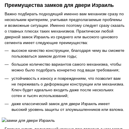
Преимущества замков для двери Израиль
Важно подбирать подходящий именно вам механизм сразу по
нескольким критериям, учитывая предполагаемые проблемы
и возможные ситуации. Именно поэтому следует сразу сказать
о главных плюсах таких механизмов. Практически любой
дверной замок Израиль из среднего или высокого ценового
сегмента имеет следующие преимущества:
высокое качество конструкции, благодаря чему вы сможете
пользоваться замком долгие годы;
большое количество вариантов самого механизма, чтобы
можно было подобрать конкретно под ваши требования;
устойчивость к износу и повреждениям, что позволит вам
не переживать о деформации конструкции или механизма.
Ключ будет идеально входить даже после нескольких
сотен и тысяч использований;
даже классический замок для двери Израиль имеет
высокий уровень защиты от злоумышленников или взлома.