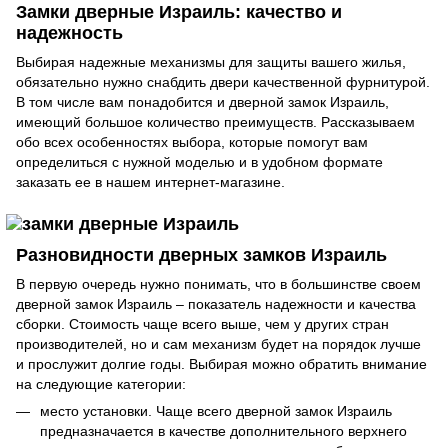
Замки дверные Израиль: качество и
надежность
Выбирая надежные механизмы для защиты вашего жилья,
обязательно нужно снабдить двери качественной фурнитурой.
В том числе вам понадобится и дверной замок Израиль,
имеющий большое количество преимуществ. Рассказываем
обо всех особенностях выбора, которые помогут вам
определиться с нужной моделью и в удобном формате
заказать ее в нашем интернет-магазине.
Разновидности дверных замков Израиль
В первую очередь нужно понимать, что в большинстве своем
дверной замок Израиль – показатель надежности и качества
сборки. Стоимость чаще всего выше, чем у других стран
производителей, но и сам механизм будет на порядок лучше
и прослужит долгие годы. Выбирая можно обратить внимание
на следующие категории:
место установки. Чаще всего дверной замок Израиль
предназначается в качестве дополнительного верхнего