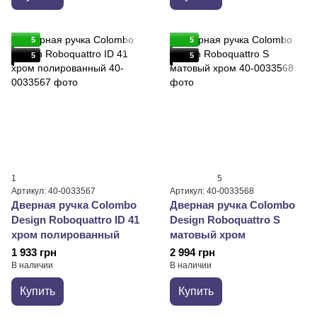
5
5
5
5
1
5
Артикул: 40-0033567
Артикул: 40-0033568
Дверная ручка Colombo
Дверная ручка Colombo
Design Roboquattro ID 41
Design Roboquattro S
хром полированный
матовый хром
1 933 грн
2 994 грн
В наличии
В наличии
Купить
Купить