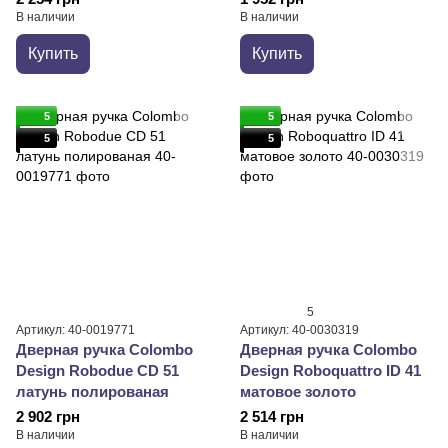
В наличии
В наличии
Купить
Купить
5
5
5
5
5
Артикул: 40-0019771
Артикул: 40-0030319
Дверная ручка Colombo
Дверная ручка Colombo
Design Robodue CD 51
Design Roboquattro ID 41
латунь полированая
матовое золото
2 902 грн
2 514 грн
В наличии
В наличии