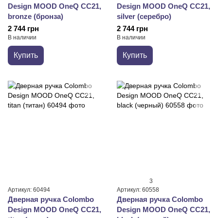
Design MOOD OneQ CC21,
Design MOOD OneQ CC21,
bronze (бронза)
silver (серебро)
2 744 грн
2 744 грн
В наличии
В наличии
Купить
Купить
3
Артикул: 60494
Артикул: 60558
Дверная ручка Colombo
Дверная ручка Colombo
Design MOOD OneQ CC21,
Design MOOD OneQ CC21,