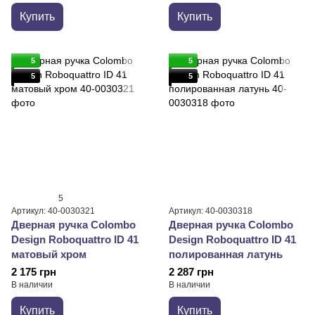
Купить
Купить
5
5
5
5
5
Артикул: 40-0030321
Артикул: 40-0030318
Дверная ручка Colombo
Дверная ручка Colombo
Design Roboquattro ID 41
Design Roboquattro ID 41
матовый хром
полированная латунь
2 175 грн
2 287 грн
В наличии
В наличии
Купить
Купить