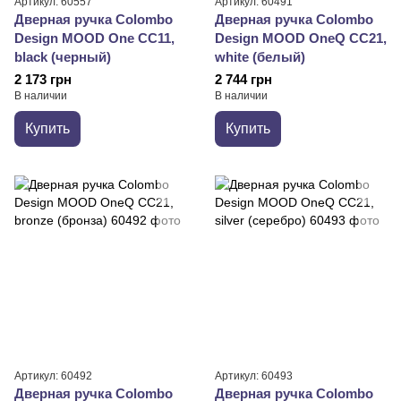
Артикул: 60557
Артикул: 60491
Дверная ручка Colombo
Дверная ручка Colombo
Design MOOD One CC11,
Design MOOD OneQ CC21,
black (черный)
white (белый)
2 173 грн
2 744 грн
В наличии
В наличии
Купить
Купить
Артикул: 60492
Артикул: 60493
Дверная ручка Colombo
Дверная ручка Colombo