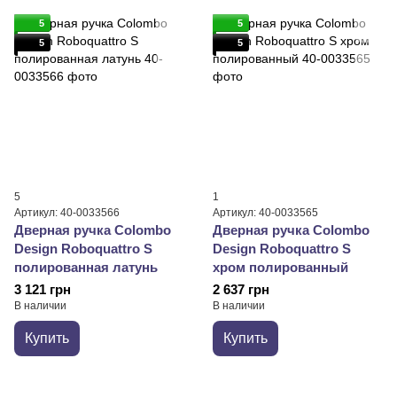
5
5
5
5
5
1
Артикул: 40-0033566
Артикул: 40-0033565
Дверная ручка Colombo
Дверная ручка Colombo
Design Roboquattro S
Design Roboquattro S
полированная латунь
хром полированный
3 121 грн
2 637 грн
В наличии
В наличии
Купить
Купить