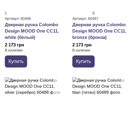
1
6
Артикул: 60486
Артикул: 60487
Дверная ручка Colombo
Дверная ручка Colombo
Design MOOD One CC11,
Design MOOD One CC11,
white (белый)
bronze (бронза)
2 173 грн
2 173 грн
В наличии
В наличии
Купить
Купить