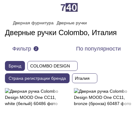
Дверная фурнитура
Дверные ручки
Дверные ручки Colombo, Италия
Фильтр
По популярности
2
Бренд
COLOMBO DESIGN
Страна регистрации бренда
Италия