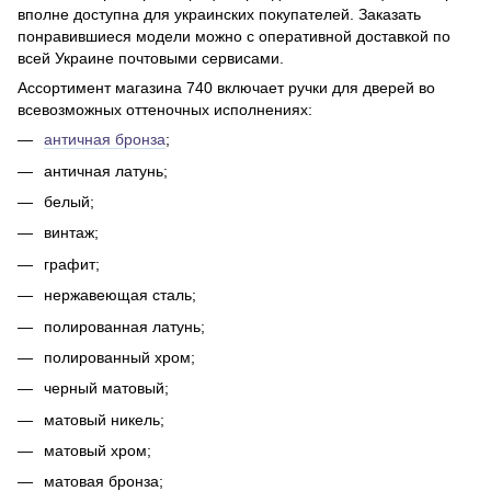
вполне доступна для украинских покупателей. Заказать
понравившиеся модели можно с оперативной доставкой по
всей Украине почтовыми сервисами.
Ассортимент магазина 740 включает ручки для дверей во
всевозможных оттеночных исполнениях:
античная бронза
;
античная латунь;
белый;
винтаж;
графит;
нержавеющая сталь;
полированная латунь;
полированный хром;
черный матовый;
матовый никель;
матовый хром;
матовая бронза;