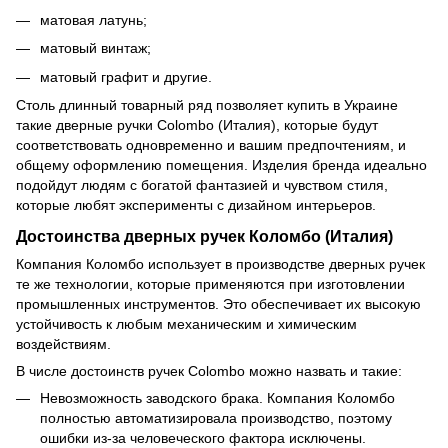
матовая латунь;
матовый винтаж;
матовый графит и другие.
Столь длинный товарный ряд позволяет купить в Украине
такие дверные ручки Colombo (Италия), которые будут
соответствовать одновременно и вашим предпочтениям, и
общему оформлению помещения. Изделия бренда идеально
подойдут людям с богатой фантазией и чувством стиля,
которые любят эксперименты с дизайном интерьеров.
Достоинства дверных ручек Коломбо (Италия)
Компания Коломбо использует в производстве дверных ручек
те же технологии, которые применяются при изготовлении
промышленных инструментов. Это обеспечивает их высокую
устойчивость к любым механическим и химическим
воздействиям.
В числе достоинств ручек Colombo можно назвать и такие:
Невозможность заводского брака. Компания Коломбо
полностью автоматизировала производство, поэтому
ошибки из-за человеческого фактора исключены.