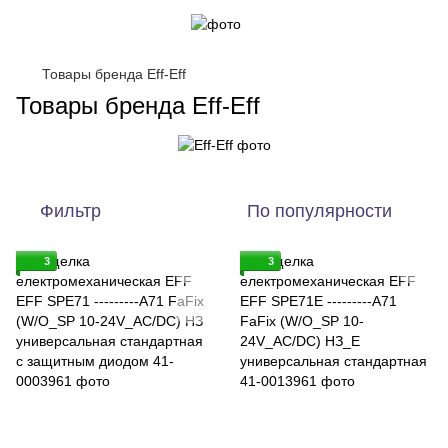
Товары бренда Eff-Eff
Товары бренда Eff-Eff
Фильтр
По популярности
3
3