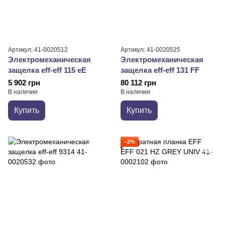
Артикул: 41-0020512
Артикул: 41-0020525
Электромеханическая
Электромеханическая
защелка eff-eff 115 eE
защелка eff-eff 131 FF
5 902 грн
80 112 грн
В наличии
В наличии
Купить
Купить
−2%