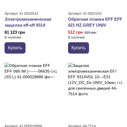
Артикул: 41-0020532
Артикул: 41-0002102
Электромеханическая
Обратная планка EFF EFF
защелка eff-eff 9314
021 HZ GREY UNIV
61 123 грн
512 грн
523 грн
В наличии
В наличии
Купить
Купить
Артикул: 41-000028886
Артикул: 44-7514