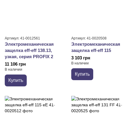
Артикул: 41-0012561
Артикул: 41-0020508
Электромеханическая
Электромеханическая
защелка eff-eff 138.13,
защелка eff-eff 115
узкая, серия PROFIX 2
3 103 грн
В наличии
11 106 грн
В наличии
Купить
Купить