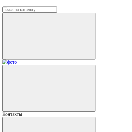
Контакты