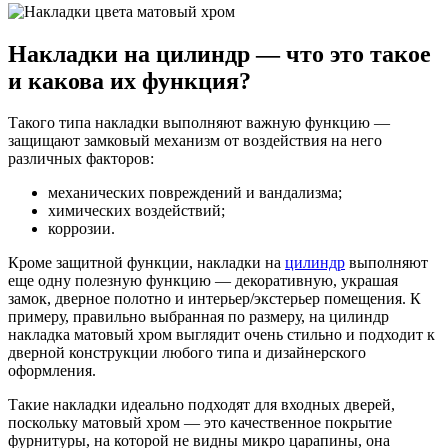
Накладки на цилиндр — что это такое
и какова их функция?
Такого типа накладки выполняют важную функцию —
защищают замковый механизм от воздействия на него
различных факторов:
механических повреждений и вандализма;
химических воздействий;
коррозии.
Кроме защитной функции, накладки на
цилиндр
выполняют
еще одну полезную функцию — декоративную, украшая
замок, дверное полотно и интерьер/экстерьер помещения. К
примеру, правильно выбранная по размеру, на цилиндр
накладка матовый хром выглядит очень стильно и подходит к
дверной конструкции любого типа и дизайнерского
оформления.
Такие накладки идеально подходят для входных дверей,
поскольку матовый хром — это качественное покрытие
фурнитуры, на которой не видны микро царапины, она