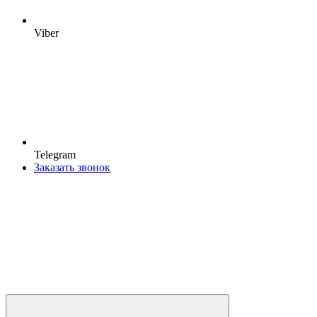
Viber
Telegram
Заказать звонок