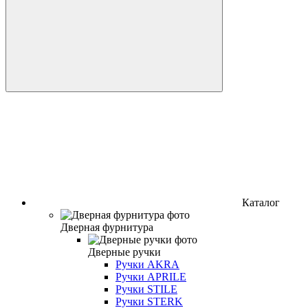
Каталог
Дверная фурнитура
Дверные ручки
Ручки AKRA
Ручки APRILE
Ручки STILE
Ручки STERK