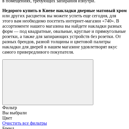
в помещениях, требующих запирания изнутри.
Недорого купить в Киеве накладки дверные матовый хром
или других расцветок вы можете успеть еще сегодня, для
этого вам необходимо посетить интернет-магазин «740». В
ассортименте нашего магазина вы найдете накладки разных
форм — под квадратные, овальные, круглые и прямоугольные
розетки, а также для запирающих устройств без розетки. От
разных брендов, разной толщины и цветовой палитры
накладки для дверей в нашем магазине удовлетворят вкус
самого привередливого покупателя.
Фильтр
Вы выбрали
Цвет
Очистить все фильтры
Бренд