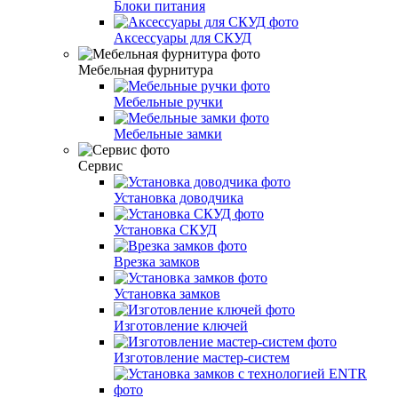
Блоки питания
Аксессуары для СКУД
Мебельная фурнитура
Мебельные ручки
Мебельные замки
Сервис
Установка доводчика
Установка СКУД
Врезка замков
Установка замков
Изготовление ключей
Изготовление мастер-систем