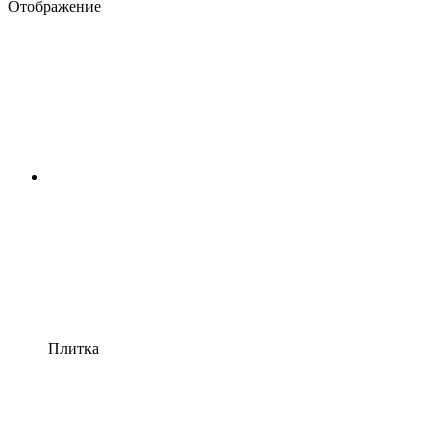
Отображение
Плитка