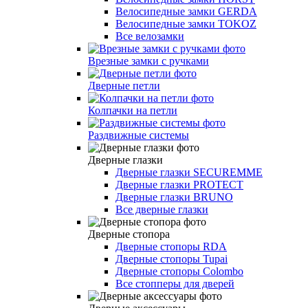
Велосипедные замки GERDA
Велосипедные замки TOKOZ
Все велозамки
Врезные замки с ручками
Дверные петли
Колпачки на петли
Раздвижные системы
Дверные глазки
Дверные глазки SECUREMME
Дверные глазки PROTECT
Дверные глазки BRUNO
Все дверные глазки
Дверные стопора
Дверные стопоры RDA
Дверные стопоры Tupai
Дверные стопоры Colombo
Все стопперы для дверей