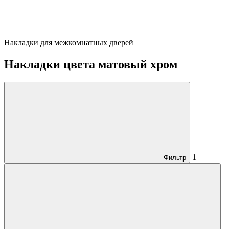
Накладки для межкомнатных дверей
Накладки цвета матовый хром
1
Фильтр