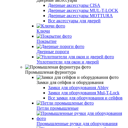
Дверные аксессуары
Дверные аксессуары CISA
Дверные аксессуары MUL-T-LOCK
Дверные аксессуары MOTTURA
Все аксессуары для дверей
Ключи
Покрытие
Дверные пороги
Уплотнители для окон и дверей
Промышленая фурнитура
Замки для сейфов и оборудования
Замки для оборудования Abloy
Замки для оборудования Mul-T-Lock
Все замки для оборудования и сейфов
Петли промышленые
Промышленные ручки для оборудования