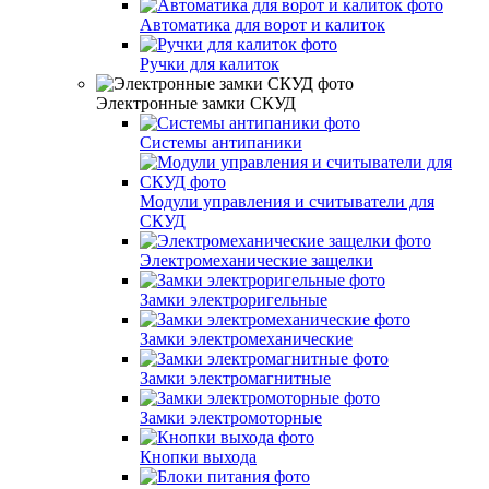
Автоматика для ворот и калиток
Ручки для калиток
Электронные замки СКУД
Системы антипаники
Модули управления и считыватели для
СКУД
Электромеханические защелки
Замки электроригельные
Замки электромеханические
Замки электромагнитные
Замки электромоторные
Кнопки выхода