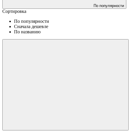
По популярности
Сортировка
По популярности
Сначала дешевле
По названию