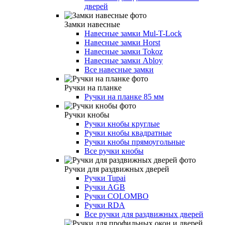
дверей
Замки навесные
Навесные замки Mul-T-Lock
Навесные замки Horst
Навесные замки Tokoz
Навесные замки Abloy
Все навесные замки
Ручки на планке
Ручки на планке 85 мм
Ручки кнобы
Ручки кнобы круглые
Ручки кнобы квадратные
Ручки кнобы прямоугольные
Все ручки кнобы
Ручки для раздвижных дверей
Ручки Tupai
Ручки AGB
Ручки COLOMBO
Ручки RDA
Все ручки для раздвижных дверей