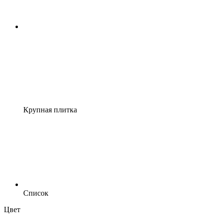
Крупная плитка
Список
Цвет