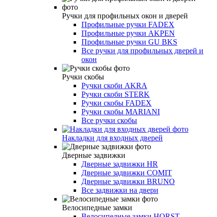
Ручки для профильных окон и дверей
Профильные ручки FADEX
Профильные ручки AKPEN
Профильные ручки GU BKS
Все ручки для профильных дверей и
окон
Ручки скобы
Ручки скоби AKRA
Ручки скоби STERK
Ручки скобы FADEX
Ручки скобы MARIANI
Все ручки скобы
Накладки для входных дверей
Дверные задвижки
Дверные задвижки HR
Дверные задвижки COMIT
Дверные задвижки BRUNO
Все задвижки на двери
Велосипедные замки
Велосипедные замки HORST