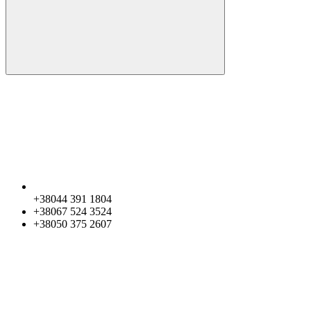
+38044 391 1804
+38067 524 3524
+38050 375 2607