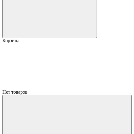
Корзина
Нет товаров