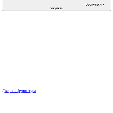
Вернуться к
покупкам
Дверная фурнитура