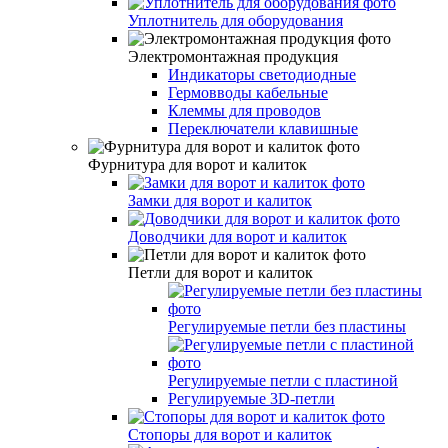
Уплотнитель для оборудования
Электромонтажная продукция
Индикаторы светодиодные
Гермовводы кабельные
Клеммы для проводов
Переключатели клавишные
Фурнитура для ворот и калиток
Замки для ворот и калиток
Доводчики для ворот и калиток
Петли для ворот и калиток
Регулируемые петли без пластины
Регулируемые петли с пластиной
Регулируемые 3D-петли
Стопоры для ворот и калиток