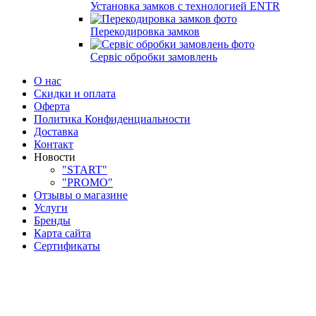
Установка замков с технологией ENTR
Перекодировка замков
Сервіс обробки замовлень
О нас
Скидки и оплата
Оферта
Политика Конфиденциальности
Доставка
Контакт
Новости
"START"
"PROMO"
Отзывы о магазине
Услуги
Бренды
Карта сайта
Сертификаты