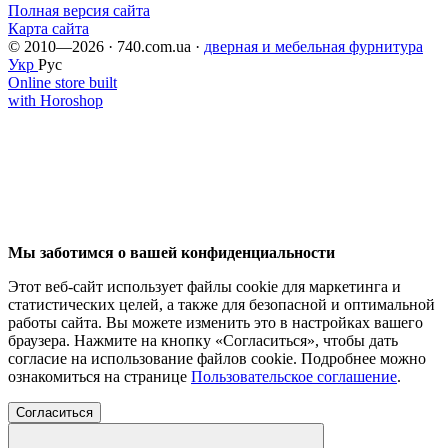
Полная версия сайта
Карта сайта
© 2010—2026 · 740.com.ua ·
дверная и мебельная фурнитура
Укр
Рус
Online store built
with Horoshop
Мы заботимся о вашей конфиденциальности
Этот веб-сайт использует файлы cookie для маркетинга и
статистических целей, а также для безопасной и оптимальной
работы сайта. Вы можете изменить это в настройках вашего
браузера. Нажмите на кнопку «Согласиться», чтобы дать
согласие на использование файлов cookie. Подробнее можно
ознакомиться на странице
Пользовательское соглашение
.
Согласиться