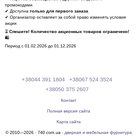
промокодами.
✔ Доступна
только для первого заказа
.
✔ Организатор оставляет за собой право изменять условия
акции.
⏳
Спешите! Количество акционных товаров ограничено!
🛍
Период с 01.02.2026 до 01.12.2026
+38044 391 1804
+38067 524 3524
+38050 375 2607
Контакт
Полная версия сайта
Карта сайта
© 2010—2026 · 740.com.ua ·
дверная и мебельная фурнитура