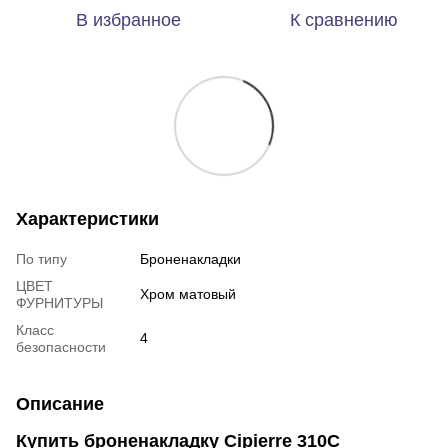
В избранное
К сравнению
Характеристики
По типу
Броненакладки
ЦВЕТ
Хром матовый
ФУРНИТУРЫ
Класс
4
безопасности
Описание
Купить броненакладку Cipierre 310С