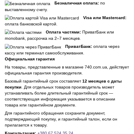
Безналичная оплата:
по
выставленному счету.
Visa или Mastercard:
оплата банковской картой.
Оплата частями:
ПриватБанк или
monobank, рассрочка на 2–7 месяцев.
ПриватБанк:
оплата через
кассу или терминал самообслуживания.
Официальная гарантия
На товары, представленные в магазине 740.com.ua, действует
официальная гарантия производителя.
Базовый гарантийный срок составляет
12 месяцев с даты
покупки
. Для отдельных товаров производитель может
устанавливать более длительный гарантийный срок —
соответствующая информация указывается в описании
товара или гарантийном документе.
Для гарантийного обращения сохраните документ,
подтверждающий покупку, и гарантийный талон, если он
прилагается к товару.
Консультация:
+380 67 524 35 24