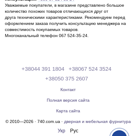
Уважаемые покупатели, в магазине представлено большое
количество похожих товаров отличающихся друг от
друга техническими характеристиками. Рекомендуем перед
оформлением заказа получить консультацию менеджера на
совместимость покупаемых товаров.
Многоканальный телефон 067 524-35-24.
+38044 391 1804
+38067 524 3524
+38050 375 2607
Контакт
Полная версия сайта
Карта сайта
© 2010—2026 · 740.com.ua ·
дверная и мебельная фурнитура
Укр
Рус