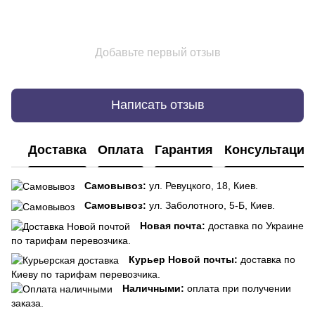
Добавьте первый отзыв
Написать отзыв
Доставка
Оплата
Гарантия
Консультация
Самовывоз:
ул. Ревуцкого, 18, Киев.
Самовывоз:
ул. Заболотного, 5-Б, Киев.
Новая почта:
доставка по Украине
по тарифам перевозчика.
Курьер Новой почты:
доставка по
Киеву по тарифам перевозчика.
Наличными:
оплата при получении
заказа.