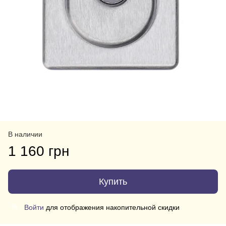
В наличии
1 160 грн
Купить
Войти
для отображения накопительной скидки
%