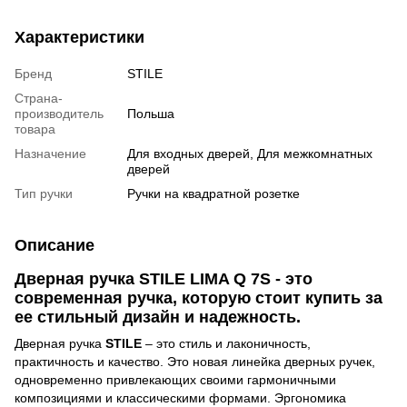
Характеристики
Бренд
STILE
Страна-
производитель
Польша
товара
Назначение
Для входных дверей, Для межкомнатных
дверей
Тип ручки
Ручки на квадратной розетке
Описание
Дверная ручка STILE LIMA Q 7S - это
современная ручка, которую стоит купить за
ее стильный дизайн и надежность.
Дверная ручка
STILE
– это стиль и лаконичность,
практичность и качество. Это новая
линейка дверных ручек,
одновременно привлекающих своими гармоничными
композициями и классическими формами. Эргономика