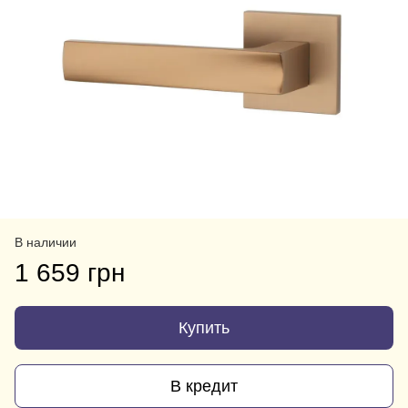
В наличии
1 659 грн
Купить
В кредит