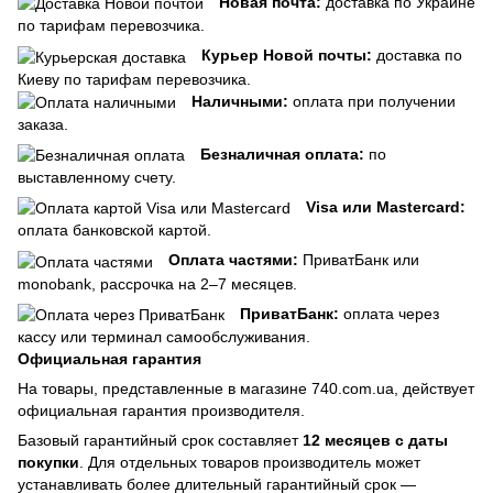
Новая почта:
доставка по Украине
по тарифам перевозчика.
Курьер Новой почты:
доставка по
Киеву по тарифам перевозчика.
Наличными:
оплата при получении
заказа.
Безналичная оплата:
по
выставленному счету.
Visa или Mastercard:
оплата банковской картой.
Оплата частями:
ПриватБанк или
monobank, рассрочка на 2–7 месяцев.
ПриватБанк:
оплата через
кассу или терминал самообслуживания.
Официальная гарантия
На товары, представленные в магазине 740.com.ua, действует
официальная гарантия производителя.
Базовый гарантийный срок составляет
12 месяцев с даты
покупки
. Для отдельных товаров производитель может
устанавливать более длительный гарантийный срок —