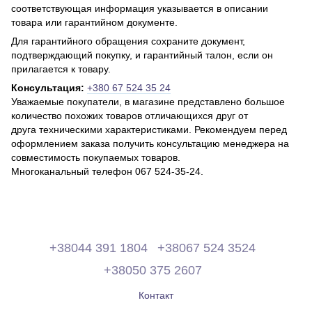
соответствующая информация указывается в описании
товара или гарантийном документе.
Для гарантийного обращения сохраните документ,
подтверждающий покупку, и гарантийный талон, если он
прилагается к товару.
Консультация:
+380 67 524 35 24
Уважаемые покупатели, в магазине представлено большое
количество похожих товаров отличающихся друг от
друга техническими характеристиками. Рекомендуем перед
оформлением заказа получить консультацию менеджера на
совместимость покупаемых товаров.
Многоканальный телефон 067 524-35-24.
+38044 391 1804
+38067 524 3524
+38050 375 2607
Контакт