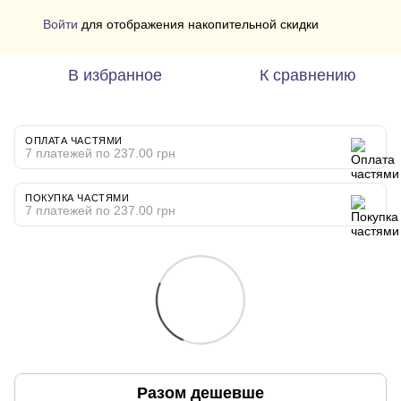
Войти
для отображения накопительной скидки
%
В избранное
К сравнению
ОПЛАТА ЧАСТЯМИ
7 платежей по 237.00 грн
ПОКУПКА ЧАСТЯМИ
7 платежей по 237.00 грн
Разом дешевше