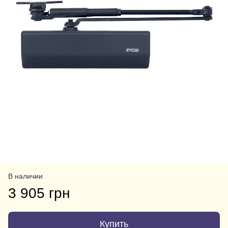
В наличии
3 905 грн
Купить