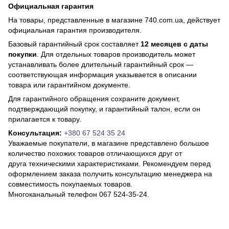
Официальная гарантия
На товары, представленные в магазине 740.com.ua, действует
официальная гарантия производителя.
Базовый гарантийный срок составляет
12 месяцев с даты
покупки
. Для отдельных товаров производитель может
устанавливать более длительный гарантийный срок —
соответствующая информация указывается в описании
товара или гарантийном документе.
Для гарантийного обращения сохраните документ,
подтверждающий покупку, и гарантийный талон, если он
прилагается к товару.
Консультация:
+380 67 524 35 24
Уважаемые покупатели, в магазине представлено большое
количество похожих товаров отличающихся друг от
друга техническими характеристиками. Рекомендуем перед
оформлением заказа получить консультацию менеджера на
совместимость покупаемых товаров.
Многоканальный телефон 067 524-35-24.