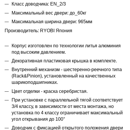
Класс доводчика: EN_2/3
Максимальный вес двери: до_60кг
Максимальная ширина двери: 965мм
Производитель: RYOBI Япония
Корпус изготовлен по технологии литья алюминия
под высоким давлением.
Декоративная пластиковая крышка в комплекте.
Внутренний механизм - шестеренно-реечного типа
(Rack&Pinion), установленный на качественных
шарикоподшипниках.
Цвет отделки - краска серебристая.
При установке с параллельной тягой соответствует
3/4 классу, в зависимости от места монтажа, но
установка по 4 классу ограничивает максимальный
угол открывания до 100°
Доводчик с фиксацией открытого положения двери