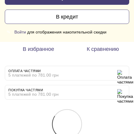
В кредит
Войти
для отображения накопительной скидки
%
В избранное
К сравнению
ОПЛАТА ЧАСТЯМИ
5 платежей по 781.00 грн
ПОКУПКА ЧАСТЯМИ
5 платежей по 781.00 грн