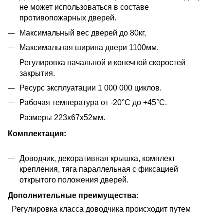
не может использоваться в составе
противопожарных дверей.
Максимальный вес дверей до 80кг,
Максимальная ширина двери 1100мм.
Регулировка начальной и конечной скоростей
закрытия.
Ресурс эксплуатации 1 000 000 циклов.
Рабочая температура от -20°С до +45°С.
Размеры 223х67х52мм.
Комплектация:
Доводчик, декоративная крышка, комплект
крепления, тяга параллельная с фиксацией
открытого положения дверей.
Дополнительные преимущества:
Регулировка класса доводчика происходит путем