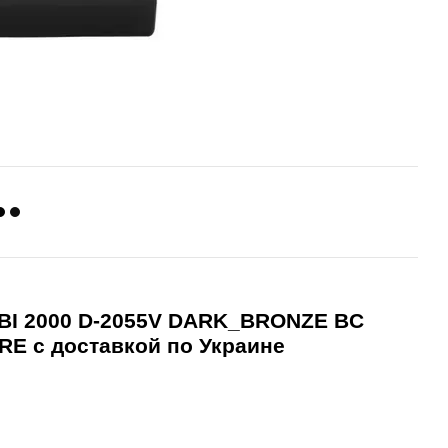
BI 2000 D-2055V DARK_BRONZE BC
IRE
с доставкой по Украине