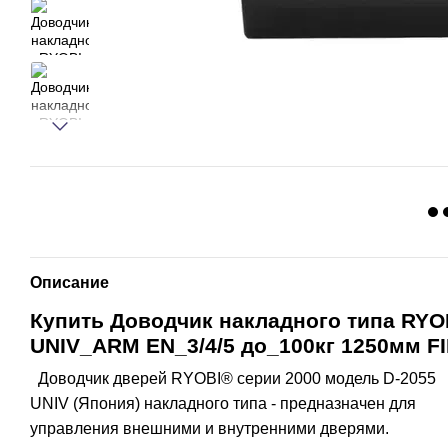
Описание
Купить
Доводчик накладного типа
RYO
UNIV_ARM EN_3/4/5 до_100кг 1250мм F
Доводчик дверей RYOBI® серии 2000 модель D-2055
UNIV (Япония) накладного типа - предназначен для
управления внешними и внутренними дверями.