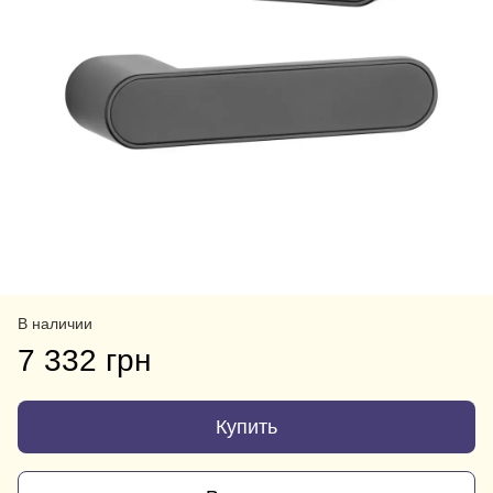
В наличии
7 332 грн
Купить