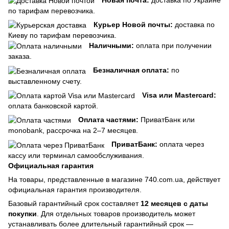
по тарифам перевозчика.
Курьер Новой почты:
доставка по
Киеву по тарифам перевозчика.
Наличными:
оплата при получении
заказа.
Безналичная оплата:
по
выставленному счету.
Visa или Mastercard:
оплата банковской картой.
Оплата частями:
ПриватБанк или
monobank, рассрочка на 2–7 месяцев.
ПриватБанк:
оплата через
кассу или терминал самообслуживания.
Официальная гарантия
На товары, представленные в магазине 740.com.ua, действует
официальная гарантия производителя.
Базовый гарантийный срок составляет
12 месяцев с даты
покупки
. Для отдельных товаров производитель может
устанавливать более длительный гарантийный срок —