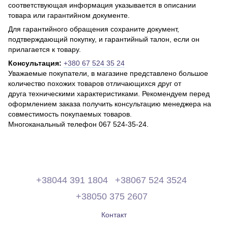
соответствующая информация указывается в описании
товара или гарантийном документе.
Для гарантийного обращения сохраните документ,
подтверждающий покупку, и гарантийный талон, если он
прилагается к товару.
Консультация:
+380 67 524 35 24
Уважаемые покупатели, в магазине представлено большое
количество похожих товаров отличающихся друг от
друга техническими характеристиками. Рекомендуем перед
оформлением заказа получить консультацию менеджера на
совместимость покупаемых товаров.
Многоканальный телефон 067 524-35-24.
+38044 391 1804
+38067 524 3524
+38050 375 2607
Контакт