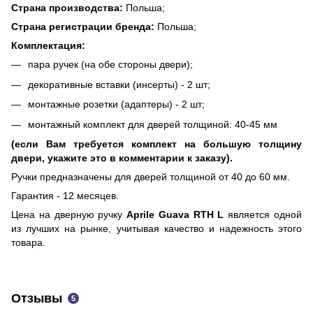
Страна производства:
Польша;
Страна регистрации бренда:
Польша;
Комплектация:
пара ручек (на обе стороны двери);
декоративные вставки (инсерты) - 2 шт;
монтажные розетки (адаптеры) - 2 шт;
монтажный комплект для дверей толщиной: 40-45 мм
(если Вам требуется комплект на большую толщину
двери, укажите это в комментарии к заказу).
Ручки предназначены для дверей толщиной от 40 до 60 мм.
Гарантия - 12 месяцев.
Цена на дверную ручку
Aprile Guava RTH L
является одной
из лучших на рынке, учитывая качество и надежность этого
товара.
Отзывы
5