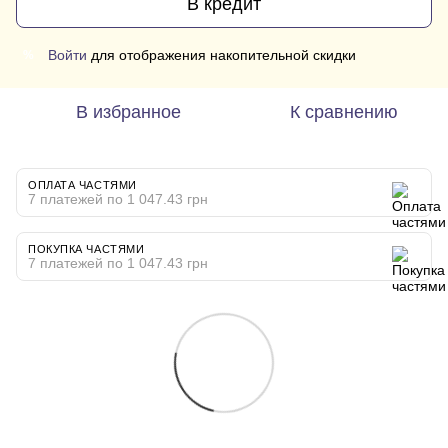
В кредит
Войти
для отображения накопительной скидки
%
В избранное
К сравнению
ОПЛАТА ЧАСТЯМИ
7 платежей по 1 047.43 грн
ПОКУПКА ЧАСТЯМИ
7 платежей по 1 047.43 грн