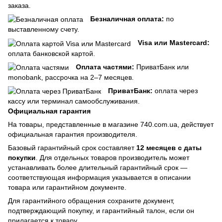
заказа.
Безналичная оплата:
по
выставленному счету.
Visa или Mastercard:
оплата банковской картой.
Оплата частями:
ПриватБанк или
monobank, рассрочка на 2–7 месяцев.
ПриватБанк:
оплата через
кассу или терминал самообслуживания.
Официальная гарантия
На товары, представленные в магазине 740.com.ua, действует
официальная гарантия производителя.
Базовый гарантийный срок составляет
12 месяцев с даты
покупки
. Для отдельных товаров производитель может
устанавливать более длительный гарантийный срок —
соответствующая информация указывается в описании
товара или гарантийном документе.
Для гарантийного обращения сохраните документ,
подтверждающий покупку, и гарантийный талон, если он
прилагается к товару.