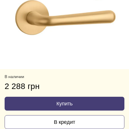
В наличии
2 288 грн
Купить
В кредит