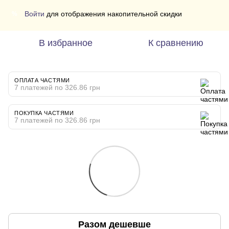
Войти
для отображения накопительной скидки
%
В избранное
К сравнению
ОПЛАТА ЧАСТЯМИ
7 платежей по 326.86 грн
ПОКУПКА ЧАСТЯМИ
7 платежей по 326.86 грн
Разом дешевше