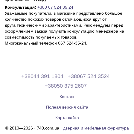
Консультация:
+380 67 524 35 24
Уважаемые покупатели, в магазине представлено большое
количество похожих товаров отличающихся друг от
друга техническими характеристиками. Рекомендуем перед
оформлением заказа получить консультацию менеджера на
совместимость покупаемых товаров.
Многоканальный телефон 067 524-35-24.
+38044 391 1804
+38067 524 3524
+38050 375 2607
Контакт
Полная версия сайта
Карта сайта
© 2010—2026 · 740.com.ua ·
дверная и мебельная фурнитура