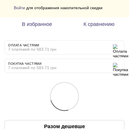
Войти
для отображения накопительной скидки
%
В избранное
К сравнению
ОПЛАТА ЧАСТЯМИ
7 платежей по 583.71 грн
ПОКУПКА ЧАСТЯМИ
7 платежей по 583.71 грн
Разом дешевше