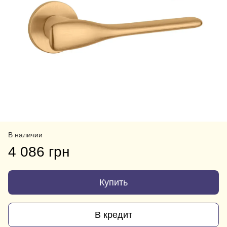
В наличии
4 086 грн
Купить
В кредит