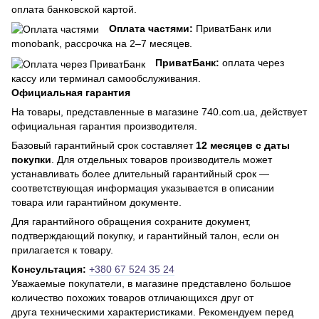
оплата банковской картой.
Оплата частями:
ПриватБанк или
monobank, рассрочка на 2–7 месяцев.
ПриватБанк:
оплата через
кассу или терминал самообслуживания.
Официальная гарантия
На товары, представленные в магазине 740.com.ua, действует
официальная гарантия производителя.
Базовый гарантийный срок составляет
12 месяцев с даты
покупки
. Для отдельных товаров производитель может
устанавливать более длительный гарантийный срок —
соответствующая информация указывается в описании
товара или гарантийном документе.
Для гарантийного обращения сохраните документ,
подтверждающий покупку, и гарантийный талон, если он
прилагается к товару.
Консультация:
+380 67 524 35 24
Уважаемые покупатели, в магазине представлено большое
количество похожих товаров отличающихся друг от
друга техническими характеристиками. Рекомендуем перед