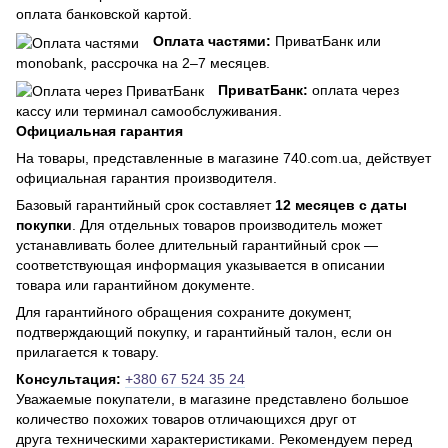
оплата банковской картой.
Оплата частями:
ПриватБанк или
monobank, рассрочка на 2–7 месяцев.
ПриватБанк:
оплата через
кассу или терминал самообслуживания.
Официальная гарантия
На товары, представленные в магазине 740.com.ua, действует
официальная гарантия производителя.
Базовый гарантийный срок составляет
12 месяцев с даты
покупки
. Для отдельных товаров производитель может
устанавливать более длительный гарантийный срок —
соответствующая информация указывается в описании
товара или гарантийном документе.
Для гарантийного обращения сохраните документ,
подтверждающий покупку, и гарантийный талон, если он
прилагается к товару.
Консультация:
+380 67 524 35 24
Уважаемые покупатели, в магазине представлено большое
количество похожих товаров отличающихся друг от
друга техническими характеристиками. Рекомендуем перед