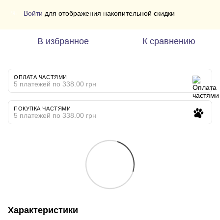
Войти
для отображения накопительной скидки
%
В избранное
К сравнению
ОПЛАТА ЧАСТЯМИ
5 платежей по 338.00 грн
ПОКУПКА ЧАСТЯМИ
5 платежей по 338.00 грн
Характеристики