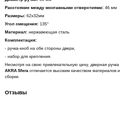
Расстояние между монтажными отверстиями:
46 мм
Размеры:
62x32мм
Угол смещения:
135°
Материал:
нержавеющая сталь
Комплектация:
- ручка-кноб на обе стороны двери,
- набор для крепления.
Несмотря на свою привлекательную цену, дверная ручка
AKRA Sfera
отличается высоким качеством материалов и
сборки.
Отзывы