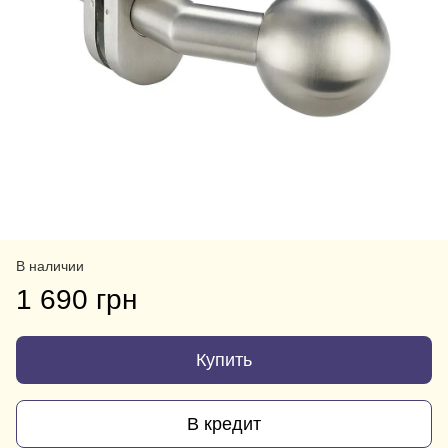
В наличии
1 690 грн
Купить
В кредит