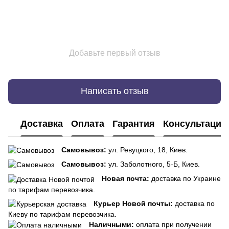
Добавьте первый отзыв
Написать отзыв
Доставка
Оплата
Гарантия
Консультация
Самовывоз:
ул. Ревуцкого, 18, Киев.
Самовывоз:
ул. Заболотного, 5-Б, Киев.
Новая почта:
доставка по Украине
по тарифам перевозчика.
Курьер Новой почты:
доставка по
Киеву по тарифам перевозчика.
Наличными:
оплата при получении