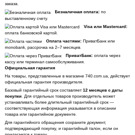
заказа.
Безналичная оплата:
по
выставленному счету.
Visa или Mastercard:
оплата банковской картой.
Оплата частями:
ПриватБанк или
monobank, рассрочка на 2–7 месяцев.
ПриватБанк:
оплата через
кассу или терминал самообслуживания.
Официальная гарантия
На товары, представленные в магазине 740.com.ua, действует
официальная гарантия производителя.
Базовый гарантийный срок составляет
12 месяцев с даты
покупки
. Для отдельных товаров производитель может
устанавливать более длительный гарантийный срок —
соответствующая информация указывается в описании
товара или гарантийном документе.
Для гарантийного обращения сохраните документ,
подтверждающий покупку, и гарантийный талон, если он
прилагается к товару.