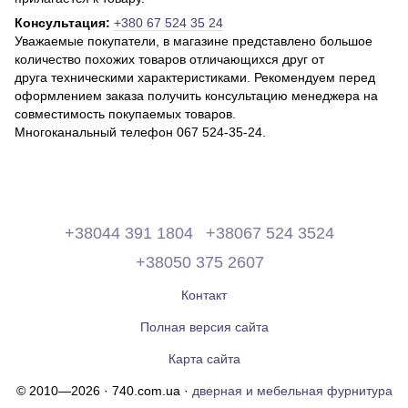
Консультация:
+380 67 524 35 24
Уважаемые покупатели, в магазине представлено большое
количество похожих товаров отличающихся друг от
друга техническими характеристиками. Рекомендуем перед
оформлением заказа получить консультацию менеджера на
совместимость покупаемых товаров.
Многоканальный телефон 067 524-35-24.
+38044 391 1804
+38067 524 3524
+38050 375 2607
Контакт
Полная версия сайта
Карта сайта
© 2010—2026 · 740.com.ua ·
дверная и мебельная фурнитура