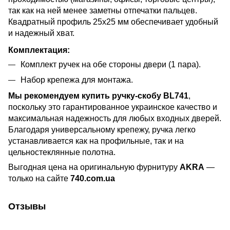
так как на ней менее заметны отпечатки пальцев.
Квадратный профиль 25х25 мм обеспечивает удобный
и надежный хват.
Комплектация:
Комплект ручек на обе стороны двери (1 пара).
Набор крепежа для монтажа.
Мы рекомендуем купить ручку-скобу BL741
,
поскольку это гарантированное украинское качество и
максимальная надежность для любых входных дверей.
Благодаря универсальному крепежу, ручка легко
устанавливается как на профильные, так и на
цельностеклянные полотна.
Выгодная цена на оригинальную фурнитуру
AKRA
—
только на сайте
740.com.ua
Отзывы