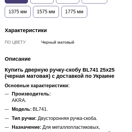
1375 мм
1575 мм
1775 мм
Характеристики
ПО ЦВЕТУ
Черный матовый
Описание
Купить дверную ручку-скобу BL741 25x25
(черная матовая) с доставкой по Украине
Основные характеристики:
Производитель:
AKRA.
Модель:
BL741.
Тип ручки:
Двусторонняя ручка-скоба.
Назначение:
Для металлопластиковых,