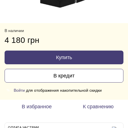
В наличии
4 180 грн
Купить
В кредит
Войти
для отображения накопительной скидки
%
В избранное
К сравнению
ОПЛАТА ЧАСТЯМИ