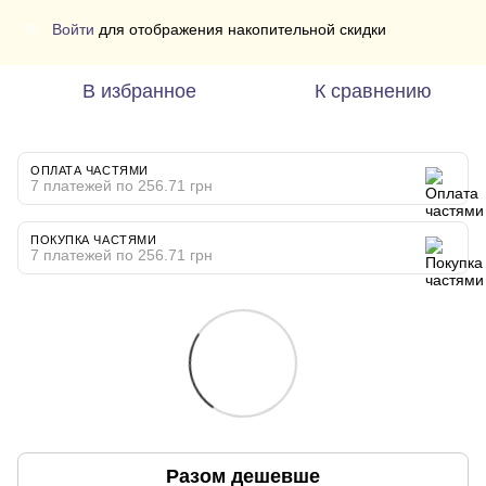
Войти
для отображения накопительной скидки
%
В избранное
К сравнению
ОПЛАТА ЧАСТЯМИ
7 платежей по 256.71 грн
ПОКУПКА ЧАСТЯМИ
7 платежей по 256.71 грн
Разом дешевше