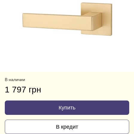
В наличии
1 797 грн
Купить
В кредит