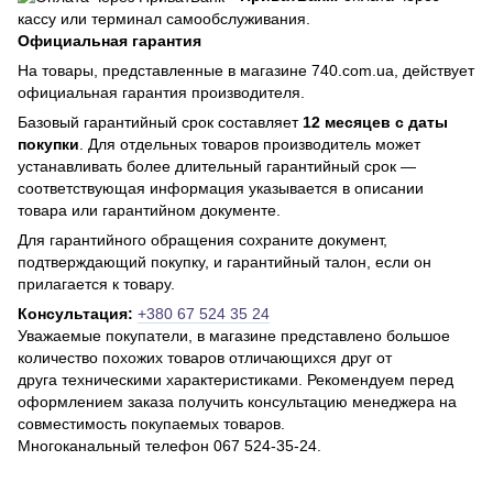
кассу или терминал самообслуживания.
Официальная гарантия
На товары, представленные в магазине 740.com.ua, действует
официальная гарантия производителя.
Базовый гарантийный срок составляет
12 месяцев с даты
покупки
. Для отдельных товаров производитель может
устанавливать более длительный гарантийный срок —
соответствующая информация указывается в описании
товара или гарантийном документе.
Для гарантийного обращения сохраните документ,
подтверждающий покупку, и гарантийный талон, если он
прилагается к товару.
Консультация:
+380 67 524 35 24
Уважаемые покупатели, в магазине представлено большое
количество похожих товаров отличающихся друг от
друга техническими характеристиками. Рекомендуем перед
оформлением заказа получить консультацию менеджера на
совместимость покупаемых товаров.
Многоканальный телефон 067 524-35-24.