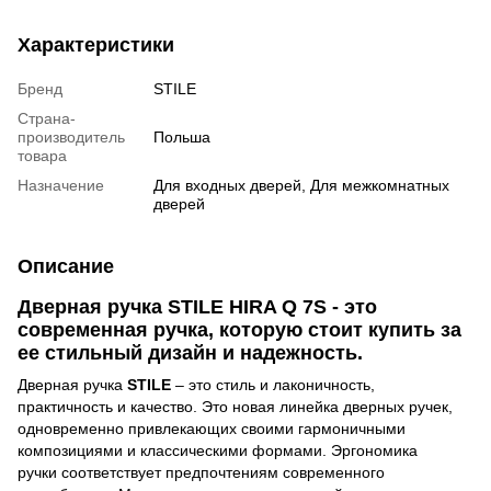
Характеристики
Бренд
STILE
Страна-
производитель
Польша
товара
Назначение
Для входных дверей, Для межкомнатных
дверей
Описание
Дверная ручка STILE HIRA Q 7S - это
современная ручка, которую стоит купить за
ее стильный дизайн и надежность.
Дверная ручка
STILE
– это стиль и лаконичность,
практичность и качество. Это новая
линейка дверных ручек,
одновременно привлекающих своими гармоничными
композициями и классическими формами. Эргономика
ручки
соответствует предпочтениям современного