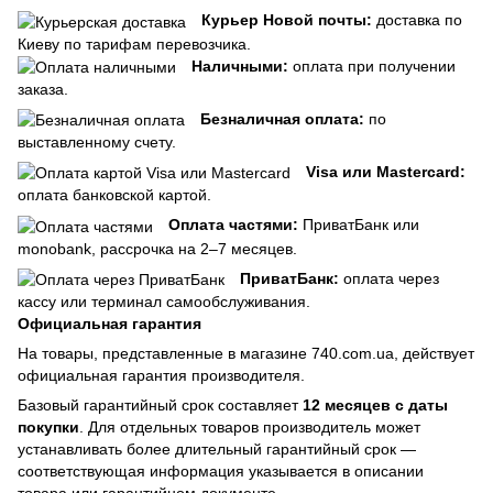
Курьер Новой почты:
доставка по
Киеву по тарифам перевозчика.
Наличными:
оплата при получении
заказа.
Безналичная оплата:
по
выставленному счету.
Visa или Mastercard:
оплата банковской картой.
Оплата частями:
ПриватБанк или
monobank, рассрочка на 2–7 месяцев.
ПриватБанк:
оплата через
кассу или терминал самообслуживания.
Официальная гарантия
На товары, представленные в магазине 740.com.ua, действует
официальная гарантия производителя.
Базовый гарантийный срок составляет
12 месяцев с даты
покупки
. Для отдельных товаров производитель может
устанавливать более длительный гарантийный срок —
соответствующая информация указывается в описании