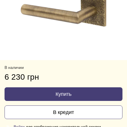
В наличии
6 230 грн
Купить
В кредит
Войти
для отображения накопительной скидки
%