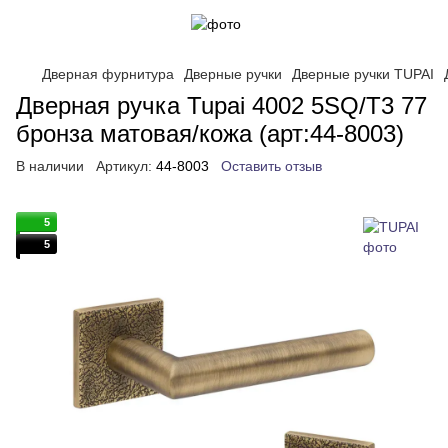
Дверная фурнитура
Дверные ручки
Дверные ручки TUPAI
Дверная ручка Tupai 4002 5SQ/T3 77
бронза матовая/кожа (арт:44-8003)
В наличии
Артикул:
44-8003
Оставить отзыв
5
5