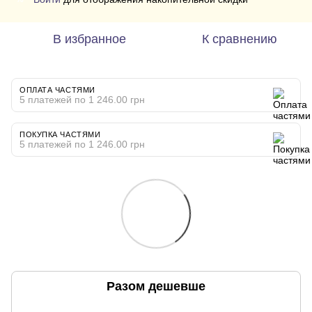
В избранное
К сравнению
ОПЛАТА ЧАСТЯМИ
5 платежей по 1 246.00 грн
ПОКУПКА ЧАСТЯМИ
5 платежей по 1 246.00 грн
Разом дешевше