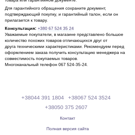
товара или гарантийном документе.
Для гарантийного обращения сохраните документ,
подтверждающий покупку, и гарантийный талон, если он
прилагается к товару.
Консультация:
+380 67 524 35 24
Уважаемые покупатели, в магазине представлено большое
количество похожих товаров отличающихся друг от
друга техническими характеристиками. Рекомендуем перед
оформлением заказа получить консультацию менеджера на
совместимость покупаемых товаров.
Многоканальный телефон 067 524-35-24.
+38044 391 1804
+38067 524 3524
+38050 375 2607
Контакт
Полная версия сайта