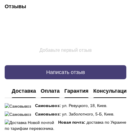
Отзывы
Добавьте первый отзыв
Написать отзыв
Доставка
Оплата
Гарантия
Консультация
Самовывоз:
ул. Ревуцкого, 18, Киев.
Самовывоз:
ул. Заболотного, 5-Б, Киев.
Новая почта:
доставка по Украине
по тарифам перевозчика.