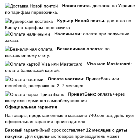
Новая почта:
доставка по Украине
по тарифам перевозчика.
Курьер Новой почты:
доставка по
Киеву по тарифам перевозчика.
Наличными:
оплата при получении
заказа.
Безналичная оплата:
по
выставленному счету.
Visa или Mastercard:
оплата банковской картой.
Оплата частями:
ПриватБанк или
monobank, рассрочка на 2–7 месяцев.
ПриватБанк:
оплата через
кассу или терминал самообслуживания.
Официальная гарантия
На товары, представленные в магазине 740.com.ua, действует
официальная гарантия производителя.
Базовый гарантийный срок составляет
12 месяцев с даты
покупки
. Для отдельных товаров производитель может