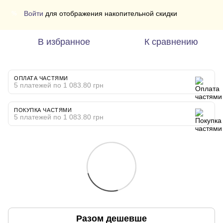
Войти
для отображения накопительной скидки
%
В избранное
К сравнению
ОПЛАТА ЧАСТЯМИ
5 платежей по 1 083.80 грн
ПОКУПКА ЧАСТЯМИ
5 платежей по 1 083.80 грн
Разом дешевше