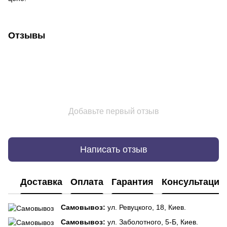
Отзывы
Добавьте первый отзыв
Написать отзыв
Доставка
Оплата
Гарантия
Консультация
Самовывоз:
ул. Ревуцкого, 18, Киев.
Самовывоз:
ул. Заболотного, 5-Б, Киев.