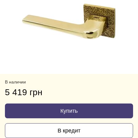
В наличии
5 419 грн
Купить
В кредит