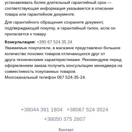
устанавливать более длительный гарантийный срок —
соответствующая информация указывается в описании
товара или гарантийном документе.
Для гарантийного обращения сохраните документ,
подтверждающий покупку, и гарантийный талон, если он
прилагается к товару.
Консультация:
+380 67 524 35 24
Уважаемые покупатели, в магазине представлено большое
количество похожих товаров отличающихся друг от
друга техническими характеристиками. Рекомендуем перед
оформлением заказа получить консультацию менеджера на
совместимость покупаемых товаров.
Многоканальный телефон 067 524-35-24.
+38044 391 1804
+38067 524 3524
+38050 375 2607
Контакт