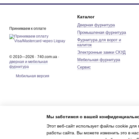
Каталог
Дверная фурнитура
Принимаем к оплате
Промышленая фурнитура
Фурнитура для ворот и
калиток
Электронные замки СКУД
© 2010—2026 · 740.com.ua ·
Мебельная фурнитура
дверная и мебельная
фурнитура
Сервис
Мобильная версия
Мы заботимся о вашей конфиденциальн
Этот веб-сайт использует файлы cookie для 
работы сайта. Вы можете изменить это в нас