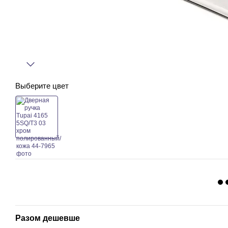
Выберите цвет
Разом дешевше