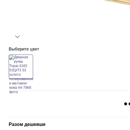
Выберите цвет
Разом дешевше