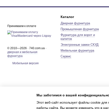
Каталог
Дверная фурнитура
Принимаем к оплате
Промышленая фурнитура
Фурнитура для ворот и
калиток
Электронные замки СКУД
© 2010—2026 · 740.com.ua ·
Мебельная фурнитура
дверная и мебельная
фурнитура
Сервис
Мобильная версия
Мы заботимся о вашей конфиденциальн
Этот веб-сайт использует файлы cookie для 
работы сайта. Вы можете изменить это в нас