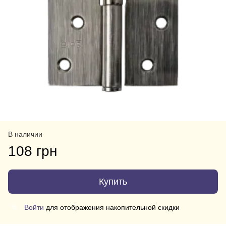
В наличии
108 грн
Купить
Войти
для отображения накопительной скидки
%