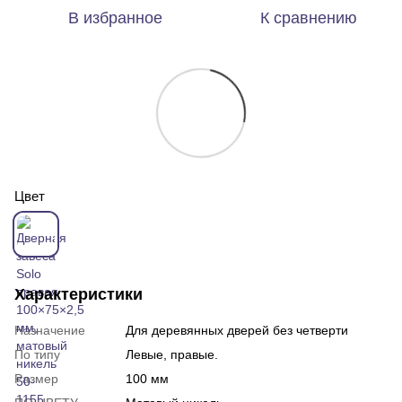
В избранное
К сравнению
Цвет
Характеристики
Назначение
Для деревянных дверей без четверти
По типу
Левые, правые.
Размер
100 мм