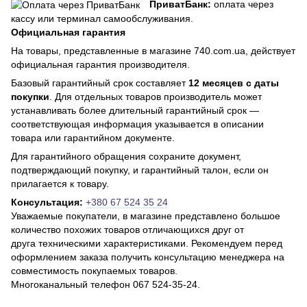
ПриватБанк:
оплата через
кассу или терминал самообслуживания.
Официальная гарантия
На товары, представленные в магазине 740.com.ua, действует
официальная гарантия производителя.
Базовый гарантийный срок составляет
12 месяцев с даты
покупки
. Для отдельных товаров производитель может
устанавливать более длительный гарантийный срок —
соответствующая информация указывается в описании
товара или гарантийном документе.
Для гарантийного обращения сохраните документ,
подтверждающий покупку, и гарантийный талон, если он
прилагается к товару.
Консультация:
+380 67 524 35 24
Уважаемые покупатели, в магазине представлено большое
количество похожих товаров отличающихся друг от
друга техническими характеристиками. Рекомендуем перед
оформлением заказа получить консультацию менеджера на
совместимость покупаемых товаров.
Многоканальный телефон 067 524-35-24.