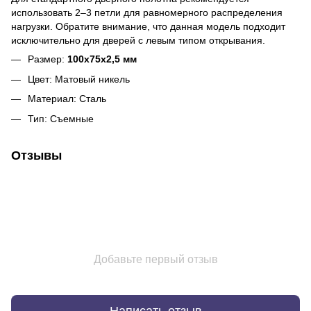
использовать 2–3 петли для равномерного распределения
нагрузки. Обратите внимание, что данная модель подходит
исключительно для дверей с левым типом открывания.
Размер:
100х75х2,5 мм
Цвет: Матовый никель
Материал: Сталь
Тип: Съемные
Отзывы
Добавьте первый отзыв