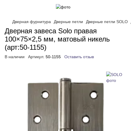
Дверная фурнитура
Дверные петли
Дверные петли SOLO
Дверная завеса Solo правая
100×75×2,5 мм, матовый никель
(арт:50-1155)
В наличии
Артикул:
50-1155
Оставить отзыв