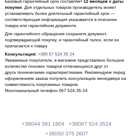
Базовый гарантийный срок составляет
12 месяцев с даты
покупки
. Для отдельных товаров производитель может
устанавливать более длительный гарантийный срок —
соответствующая информация указывается в описании
товара или гарантийном документе.
Для гарантийного обращения сохраните документ,
подтверждающий покупку, и гарантийный талон, если он
прилагается к товару.
Консультация:
+380 67 524 35 24
Уважаемые покупатели, в магазине представлено большое
количество похожих товаров отличающихся друг от
друга техническими характеристиками. Рекомендуем перед
оформлением заказа получить консультацию менеджера на
совместимость покупаемых товаров.
Многоканальный телефон 067 524-35-24.
+38044 391 1804
+38067 524 3524
+38050 375 2607