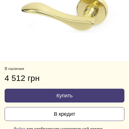
В наличии
4 512 грн
Купить
В кредит
Войти
для отображения накопительной скидки
%