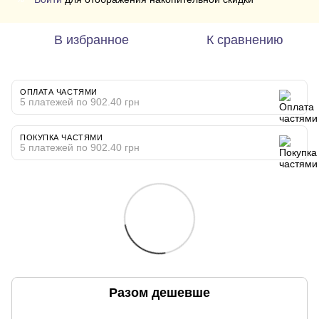
В избранное
К сравнению
ОПЛАТА ЧАСТЯМИ
5 платежей по 902.40 грн
ПОКУПКА ЧАСТЯМИ
5 платежей по 902.40 грн
Разом дешевше