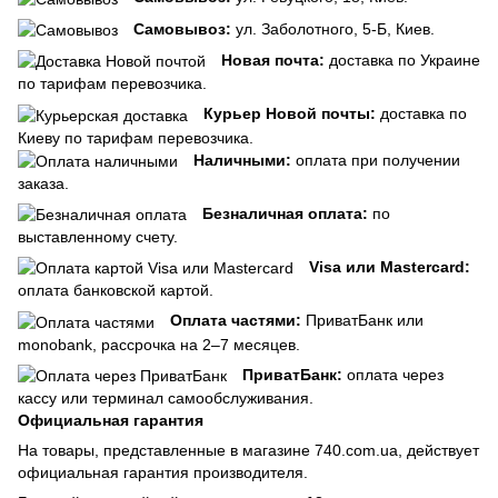
Самовывоз:
ул. Заболотного, 5-Б, Киев.
Новая почта:
доставка по Украине
по тарифам перевозчика.
Курьер Новой почты:
доставка по
Киеву по тарифам перевозчика.
Наличными:
оплата при получении
заказа.
Безналичная оплата:
по
выставленному счету.
Visa или Mastercard:
оплата банковской картой.
Оплата частями:
ПриватБанк или
monobank, рассрочка на 2–7 месяцев.
ПриватБанк:
оплата через
кассу или терминал самообслуживания.
Официальная гарантия
На товары, представленные в магазине 740.com.ua, действует
официальная гарантия производителя.