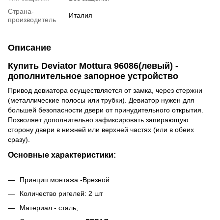
Страна-
Италия
производитель
Описание
Купить Deviator Mottura 96086(левый) -
дополнительное запорное устройство
Привод девиатора осуществляется от замка, через стержни
(металлические полосы или трубки). Девиатор нужен для
большей безопасности двери от принудительного открытия.
Позволяет дополнительно зафиксировать запирающую
сторону двери в нижней или верхней частях (или в обеих
сразу).
Основные характеристики:
Принцип монтажа -Врезной
Количество ригелей: 2 шт
Материал - сталь;