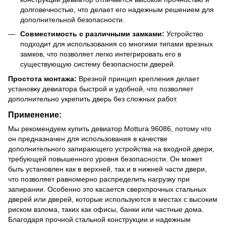
долговечностью, что делает его надежным решением для
дополнительной безопасности.
Совместимость с различными замками:
Устройство
подходит для использования со многими типами врезных
замков, что позволяет легко интегрировать его в
существующую систему безопасности дверей.
Простота монтажа:
Врезной принцип крепления делает
установку девиатора быстрой и удобной, что позволяет
дополнительно укрепить дверь без сложных работ.
Применение:
Мы рекомендуем купить девиатор Mottura 96086, потому что
он предназначен для использования в качестве
дополнительного запирающего устройства на входной двери,
требующей повышенного уровня безопасности. Он может
быть установлен как в верхней, так и в нижней части двери,
что позволяет равномерно распределить нагрузку при
запирании. Особенно это касается сверхпрочных стальных
дверей или дверей, которые используются в местах с высоким
риском взлома, таких как офисы, банки или частные дома.
Благодаря прочной стальной конструкции и надежным