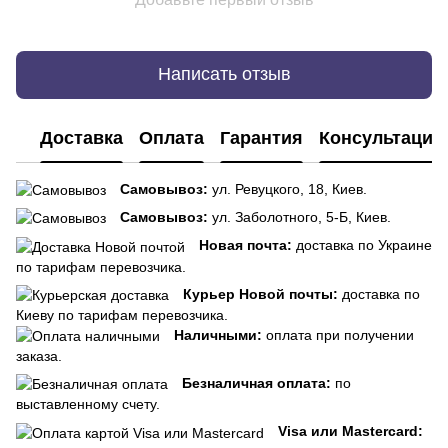
Написать отзыв
Доставка
Оплата
Гарантия
Консультация
Самовывоз:
ул. Ревуцкого, 18, Киев.
Самовывоз:
ул. Заболотного, 5-Б, Киев.
Новая почта:
доставка по Украине
по тарифам перевозчика.
Курьер Новой почты:
доставка по
Киеву по тарифам перевозчика.
Наличными:
оплата при получении
заказа.
Безналичная оплата:
по
выставленному счету.
Visa или Mastercard: