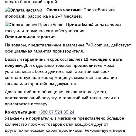
оплата банковской картой.
Оплата частями:
ПриватБанк или
monobank, рассрочка на 2–7 месяцев.
ПриватБанк:
оплата через
кассу или терминал самообслуживания.
Официальная гарантия
На товары, представленные в магазине 740.com.ua, действует
официальная гарантия производителя.
Базовый гарантийный срок составляет
12 месяцев с даты
покупки
. Для отдельных товаров производитель может
устанавливать более длительный гарантийный срок —
соответствующая информация указывается в описании
товара или гарантийном документе.
Для гарантийного обращения сохраните документ,
подтверждающий покупку, и гарантийный талон, если он
прилагается к товару.
Консультация:
+380 67 524 35 24
Уважаемые покупатели, в магазине представлено большое
количество похожих товаров отличающихся друг от
друга техническими характеристиками. Рекомендуем перед