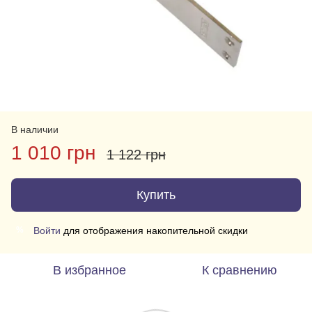
В наличии
1 010 грн
1 122 грн
Купить
Войти
для отображения накопительной скидки
%
В избранное
К сравнению