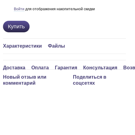
Войти
для отображения накопительной скидки
%
Купить
Характеристики
Файлы
Доставка
Оплата
Гарантия
Консультация
Возв
Новый отзыв или
Поделиться в
комментарий
соцсетях