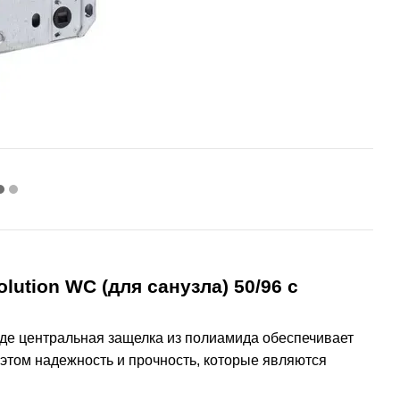
ution WC (для санузла) 50/96 с
где центральная защелка из полиамида обеспечивает
этом надежность и прочность, которые являются