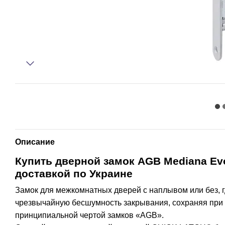
Описание
Купить дверной замок AGB Mediana Evol
доставкой по Украине
Замок для межкомнатных дверей с наплывом или без, 
чрезвычайную бесшумность закрывания, сохраняя при 
принципиальной чертой замков «AGB».