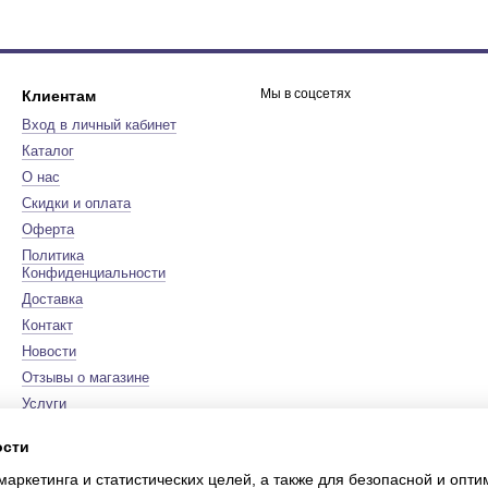
Мы в соцсетях
Клиентам
Вход в личный кабинет
Каталог
О нас
Скидки и оплата
Оферта
Политика
Конфиденциальности
Доставка
Контакт
Новости
Отзывы о магазине
Услуги
Бренды
ости
Карта сайта
маркетинга и статистических целей, а также для безопасной и опт
Сертификаты