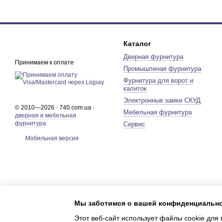
Каталог
Дверная фурнитура
Принимаем к оплате
Промышленая фурнитура
Фурнитура для ворот и
калиток
Электронные замки СКУД
© 2010—2026 · 740.com.ua ·
Мебельная фурнитура
дверная и мебельная
фурнитура
Сервис
Мобильная версия
Мы заботимся о вашей конфиденциальн
Этот веб-сайт использует файлы cookie для 