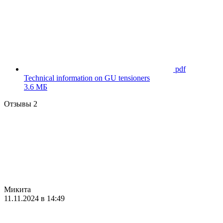
pdf
Technical information on GU tensioners
3.6 МБ
Отзывы
2
Микита
11.11.2024 в 14:49