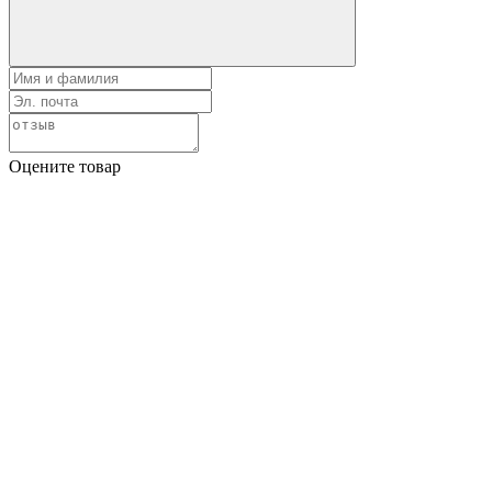
Оцените товар