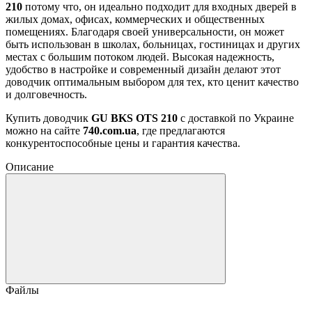
210
потому что, он идеально подходит для входных дверей в
жилых домах, офисах, коммерческих и общественных
помещениях. Благодаря своей универсальности, он может
быть использован в школах, больницах, гостиницах и других
местах с большим потоком людей. Высокая надежность,
удобство в настройке и современный дизайн делают этот
доводчик оптимальным выбором для тех, кто ценит качество
и долговечность.
Купить доводчик
GU BKS OTS 210
с доставкой по Украине
можно на сайте
740.com.ua
, где предлагаются
конкурентоспособные цены и гарантия качества.
Описание
Файлы