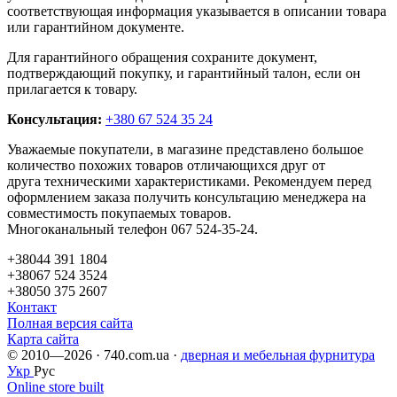
соответствующая информация указывается в описании товара
или гарантийном документе.
Для гарантийного обращения сохраните документ,
подтверждающий покупку, и гарантийный талон, если он
прилагается к товару.
Консультация:
+380 67 524 35 24
Уважаемые покупатели, в магазине представлено большое
количество похожих товаров отличающихся друг от
друга техническими характеристиками. Рекомендуем перед
оформлением заказа получить консультацию менеджера на
совместимость покупаемых товаров.
Многоканальный телефон 067 524-35-24.
+38044 391 1804
+38067 524 3524
+38050 375 2607
Контакт
Полная версия сайта
Карта сайта
© 2010—2026 · 740.com.ua ·
дверная и мебельная фурнитура
Укр
Рус
Online store built