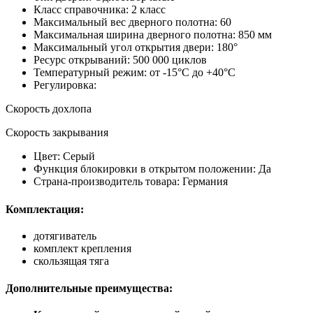
Класс справочника: 2 класс
Максимальный вес дверного полотна: 60
Максимальная ширина дверного полотна: 850 мм
Максимальный угол открытия двери: 180°
Ресурс открываний: 500 000 циклов
Температурный режим: от -15°С до +40°С
Регулировка:
Скорость дохлопа
Скорость закрывания
Цвет: Серый
Функция блокировки в открытом положении: Да
Страна-производитель товара: Германия
Комплектация:
дотягиватель
комплект крепления
скользящая тяга
Дополнительные преимущества: