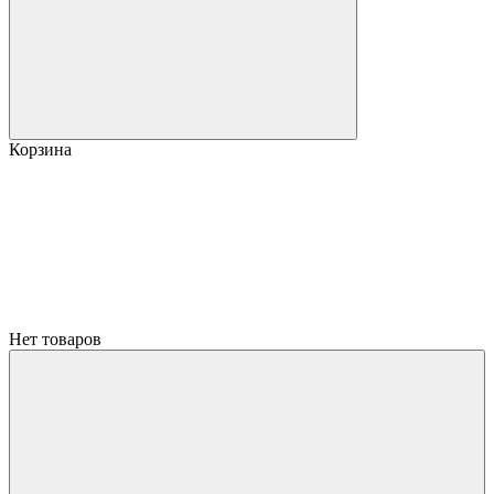
Корзина
Нет товаров