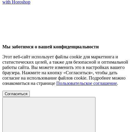
with Horoshop
Мы заботимся о вашей конфиденциальности
Этот веб-сайт использует файлы cookie для маркетинга и
статистических целей, а также для безопасной и оптимальной
работы сайта. Вы можете изменить это в настройках вашего
браузера. Нажмите на кнопку «Согласиться», чтобы дать
согласие на использование файлов cookie. Подробнее можно
ознакомиться на странице
Пользовательское соглашение
.
Согласиться