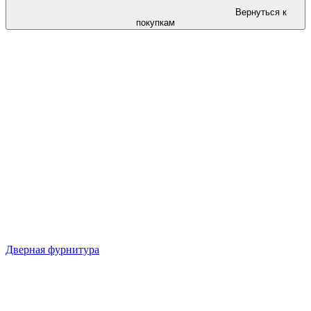
Вернуться к
покупкам
Дверная фурнитура