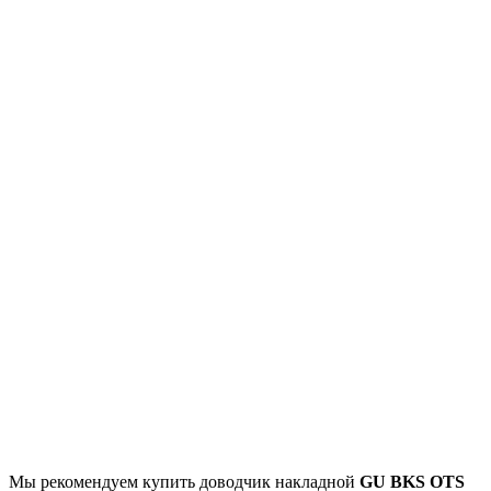
Мы рекомендуем купить доводчик накладной
GU BKS OTS