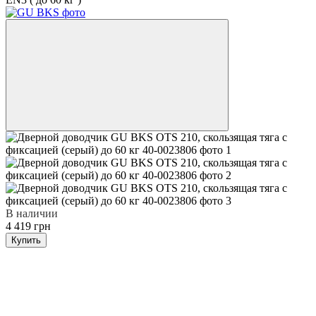
В наличии
4 419 грн
Купить