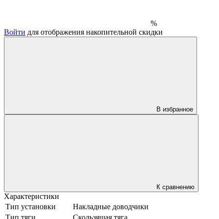
%
Войти
для отображения накопительной скидки
В избранное
К сравнению
Характеристики
Тип установки
Накладные доводчики
Тип тяги
Скользящая тяга