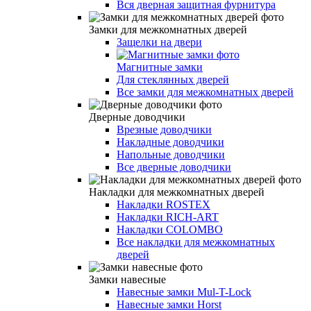
Вся дверная защитная фурнитура
Замки для межкомнатных дверей
Защелки на двери
Магнитные замки
Для стеклянных дверей
Все замки для межкомнатных дверей
Дверные доводчики
Врезные доводчики
Накладные доводчики
Напольные доводчики
Все дверные доводчики
Накладки для межкомнатных дверей
Накладки ROSTEX
Накладки RICH-ART
Накладки COLOMBO
Все накладки для межкомнатных
дверей
Замки навесные
Навесные замки Mul-T-Lock
Навесные замки Horst