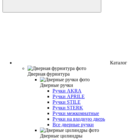
Каталог
Дверная фурнитура
Дверные ручки
Ручки AKRA
Ручки APRILE
Ручки STILE
Ручки STERK
Ручки межкомнатные
Ручки на входную дверь
Все дверные ручки
Дверные цилиндры