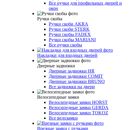
Все ручки для профильных дверей и
окон
Ручки скобы
Ручки скоби AKRA
Ручки скоби STERK
Ручки скобы FADEX
Ручки скобы MARIANI
Все ручки скобы
Накладки для входных дверей
Дверные задвижки
Дверные задвижки HR
Дверные задвижки COMIT
Дверные задвижки BRUNO
Все задвижки на двери
Велосипедные замки
Велосипедные замки HORST
Велосипедные замки GERDA
Велосипедные замки TOKOZ
Все велозамки
Врезные замки с ручками