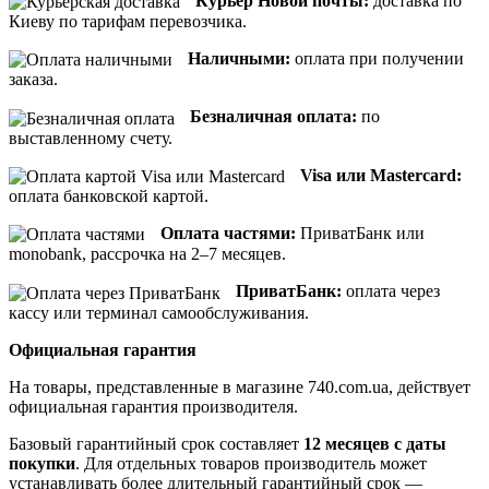
Курьер Новой почты:
доставка по
Киеву по тарифам перевозчика.
Наличными:
оплата при получении
заказа.
Безналичная оплата:
по
выставленному счету.
Visa или Mastercard:
оплата банковской картой.
Оплата частями:
ПриватБанк или
monobank, рассрочка на 2–7 месяцев.
ПриватБанк:
оплата через
кассу или терминал самообслуживания.
Официальная гарантия
На товары, представленные в магазине 740.com.ua, действует
официальная гарантия производителя.
Базовый гарантийный срок составляет
12 месяцев с даты
покупки
. Для отдельных товаров производитель может
устанавливать более длительный гарантийный срок —