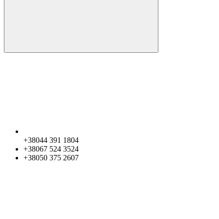
+38044 391 1804
+38067 524 3524
+38050 375 2607