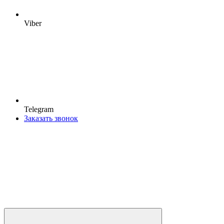
Viber
Telegram
Заказать звонок