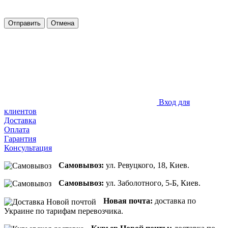
Отправить
Отмена
Вход для
клиентов
Доставка
Оплата
Гарантия
Консультация
Самовывоз:
ул. Ревуцкого, 18, Киев.
Самовывоз:
ул. Заболотного, 5-Б, Киев.
Новая почта:
доставка по
Украине по тарифам перевозчика.