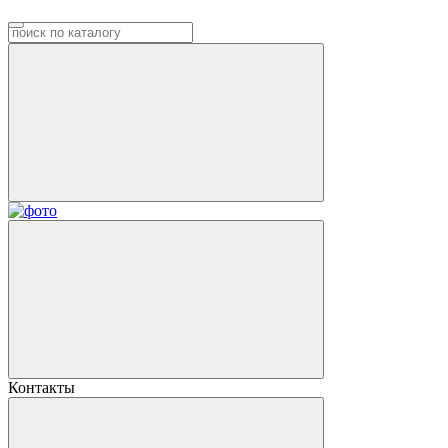
Контакты