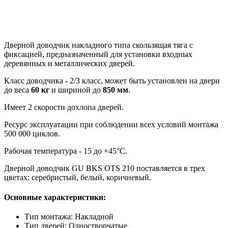
Дверной доводчик накладного типа скользящая тяга с
фиксацией, предназначенный для установки входных
деревянных и металлических дверей.
Класс доводчика - 2/3 класс, может быть установлен на двери
до веса
60 кг
и шириной до
850 мм
.
Имеет 2 скорости дохлопа дверей.
Ресурс эксплуатации при соблюдении всех условий монтажа
500 000 циклов.
Рабочая температура - 15 до +45°С.
Дверной доводчик GU BKS OTS 210 поставляется в трех
цветах: серебристый, белый, коричневый.
Основные характеристики:
Тип монтажа: Накладной
Тип дверей: Одностворчатые