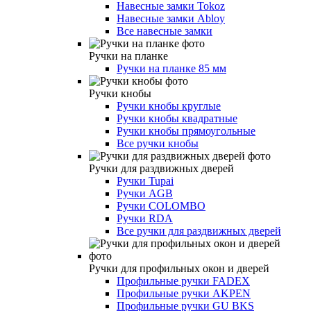
Навесные замки Tokoz
Навесные замки Abloy
Все навесные замки
Ручки на планке
Ручки на планке 85 мм
Ручки кнобы
Ручки кнобы круглые
Ручки кнобы квадратные
Ручки кнобы прямоугольные
Все ручки кнобы
Ручки для раздвижных дверей
Ручки Tupai
Ручки AGB
Ручки COLOMBO
Ручки RDA
Все ручки для раздвижных дверей
Ручки для профильных окон и дверей
Профильные ручки FADEX
Профильные ручки AKPEN
Профильные ручки GU BKS