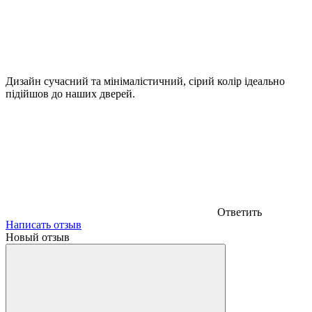
Дизайн сучасний та мінімалістичний, сірий колір ідеально
підійшов до наших дверей.
Ответить
Написать отзыв
Новый отзыв