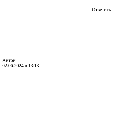
Ответить
Антон
02.06.2024 в 13:13