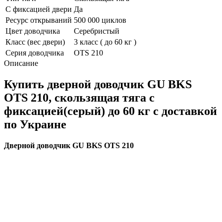
С фиксацией двери
Да
Ресурс открываний
500 000 циклов
Цвет доводчика
Серебристый
Класс (вес двери)
3 класс ( до 60 кг )
Серия доводчика
OTS 210
Описание
Купить дверной доводчик GU BKS
OTS 210, скользящая тяга с
фиксацией(серый) до 60 кг с доставкой
по Украине
Дверной доводчик GU BKS OTS 210