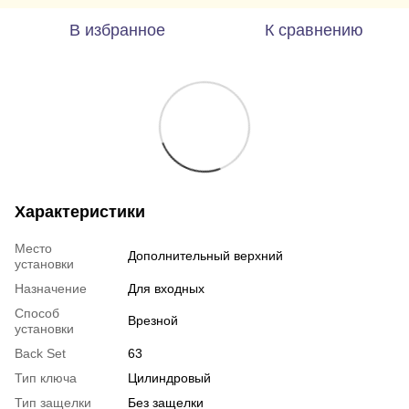
В избранное
К сравнению
Характеристики
Место
Дополнительный верхний
установки
Назначение
Для входных
Способ
Врезной
установки
Back Set
63
Тип ключа
Цилиндровый
Тип защелки
Без защелки