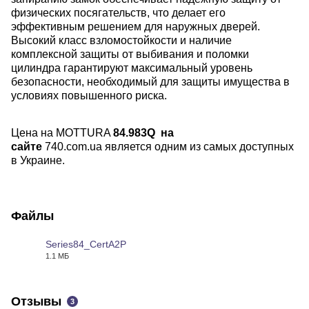
физических посягательств, что делает его
эффективным решением для наружных дверей.
Высокий класс взломостойкости и наличие
комплексной защиты от выбивания и поломки
цилиндра гарантируют максимальный уровень
безопасности, необходимый для защиты имущества в
условиях повышенного риска.
Цена на MOTTURA
84.
983Q
на
сайте
740.com.ua
является одним из самых доступных
в Украине.
Файлы
Series84_CertA2P
1.1 МБ
PDF
Отзывы
3