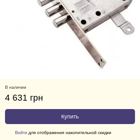
В наличии
4 631 грн
Купить
Войти
для отображения накопительной скидки
%