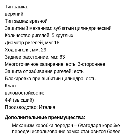
Тип замка:
верхний
Тип замка: врезной
Защитный механизм: зубчатый цилиндрический
Количество ригелей: 5 круглых
Диаметр ригелей, мм: 18
Ход ригеля, мм: 29
Заднее расстояние, мм: 63
Многоточечное запирание: есть, 3-стороннее
Защита от забивания ригелей: eсть
Блокировка при выбитии цилиндра: eсть
Класс
взломостойкости:
4-й (высший)
Производство: Италия
Дополнительные преимущества:
Механизм коробки передач – благодаря коробке
передач использование замка становится более