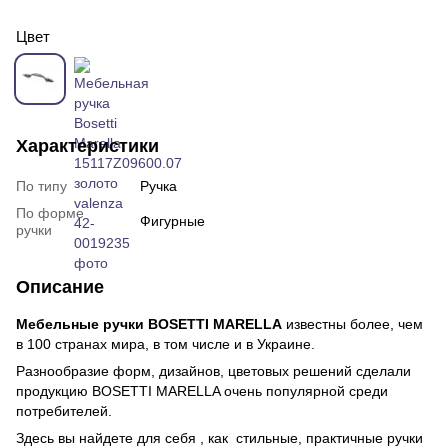
Цвет
Характеристики
По типу
Ручка
По форме
Фигурные
ручки
Описание
Мебельные ручки BOSETTI MARELLA
известны более, чем
в 100 странах мира, в том числе и в Украине.
Разнообразие форм, дизайнов, цветовых решений сделали
продукцию BOSETTI MARELLA очень популярной среди
потребителей.
Здесь вы найдете для себя , как стильные, практичные ручки