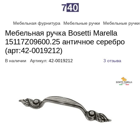
Мебельная фурнитура
Мебельные ручки
Мебельные ручк
Мебельная ручка Bosetti Marella
15117Z09600.25 античное серебро
(арт:42-0019212)
В наличии
Артикул:
42-0019212
3 отзыва