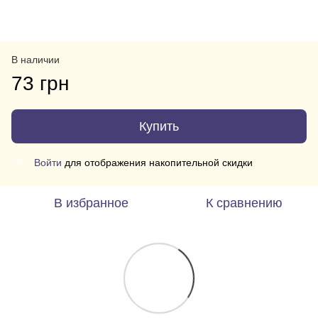
В наличии
73 грн
Купить
Войти
для отображения накопительной скидки
%
В избранное
К сравнению