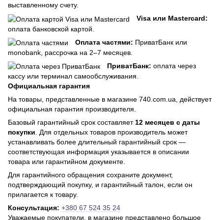
выставленному счету.
Visa или Mastercard:
оплата банковской картой.
Оплата частями:
ПриватБанк или
monobank, рассрочка на 2–7 месяцев.
ПриватБанк:
оплата через
кассу или терминал самообслуживания.
Официальная гарантия
На товары, представленные в магазине 740.com.ua, действует
официальная гарантия производителя.
Базовый гарантийный срок составляет
12 месяцев с даты
покупки
. Для отдельных товаров производитель может
устанавливать более длительный гарантийный срок —
соответствующая информация указывается в описании
товара или гарантийном документе.
Для гарантийного обращения сохраните документ,
подтверждающий покупку, и гарантийный талон, если он
прилагается к товару.
Консультация:
+380 67 524 35 24
Уважаемые покупатели, в магазине представлено большое