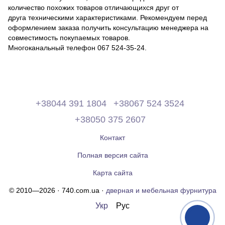
количество похожих товаров отличающихся друг от
друга техническими характеристиками. Рекомендуем перед
оформлением заказа получить консультацию менеджера на
совместимость покупаемых товаров.
Многоканальный телефон 067 524-35-24.
+38044 391 1804
+38067 524 3524
+38050 375 2607
Контакт
Полная версия сайта
Карта сайта
© 2010—2026 · 740.com.ua ·
дверная и мебельная фурнитура
Укр
Рус