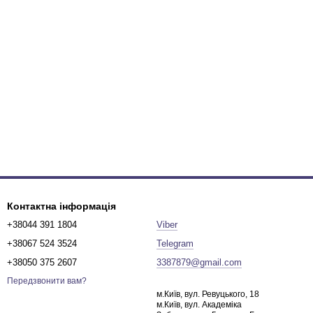
Контактна інформація
+38044 391 1804
Viber
+38067 524 3524
Telegram
+38050 375 2607
3387879@gmail.com
Передзвонити вам?
м.Київ, вул. Ревуцького, 18
м.Київ, вул. Академіка