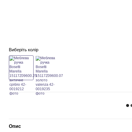
Виберіть колір
Опис