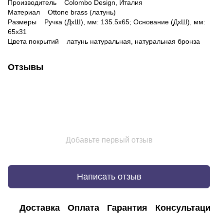
Производитель Colombo Design, Италия
Материал Оttone brass (латунь)
Размеры Ручка (ДхШ), мм: 135.5х65; Основание (ДхШ), мм:
65х31
Цвета покрытий латунь натуральная, натуральная бронза
Отзывы
Добавьте первый отзыв
Написать отзыв
Доставка
Оплата
Гарантия
Консультация