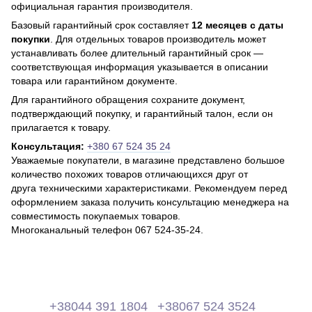
официальная гарантия производителя.
Базовый гарантийный срок составляет
12 месяцев с даты
покупки
. Для отдельных товаров производитель может
устанавливать более длительный гарантийный срок —
соответствующая информация указывается в описании
товара или гарантийном документе.
Для гарантийного обращения сохраните документ,
подтверждающий покупку, и гарантийный талон, если он
прилагается к товару.
Консультация:
+380 67 524 35 24
Уважаемые покупатели, в магазине представлено большое
количество похожих товаров отличающихся друг от
друга техническими характеристиками. Рекомендуем перед
оформлением заказа получить консультацию менеджера на
совместимость покупаемых товаров.
Многоканальный телефон 067 524-35-24.
+38044 391 1804
+38067 524 3524