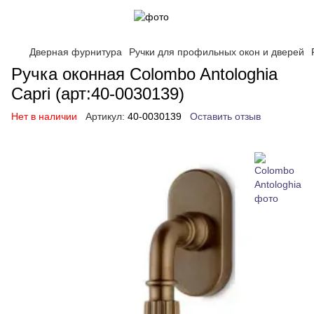
Дверная фурнитура
Ручки для профильных окон и дверей
Ручка оконная Colombo Antologhia
Capri (арт:40-0030139)
Нет в наличии
Артикул:
40-0030139
Оставить отзыв