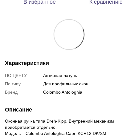
В избранное
К сравнению
Характеристики
ПО ЦВЕТУ
Античная латунь
По типу
Для профильных окон
Бренд
Colombo Antologhia
Описание
Оконная ручка типа Dreh-Kipp. Внутренний механизм
приобретается отдельно.
Модель Colombo Antologhia Capri KCR12 DK/SM