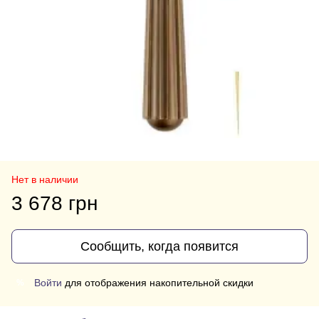
Нет в наличии
3 678 грн
Сообщить, когда появится
Войти
для отображения накопительной скидки
%