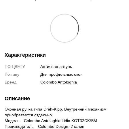
Характеристики
ПО ЦВЕТУ
Античная латунь
По типу
Для профильных окон
Бренд
Colombo Antologhia
Описание
Оконная ручка типа Dreh-Kipp. Внутренний механизм
приобретается отдельно.
Модель Colombo Antologhia Lidia KOT32DK/SM
Производитель Colombo Design, Италия