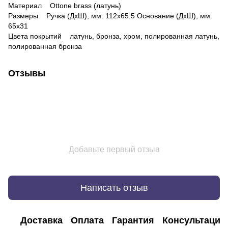
Материал Оttone brass (латунь)
Размеры Ручка (ДхШ), мм: 112х65.5 Основание (ДхШ), мм:
65х31
Цвета покрытий латунь, бронза, хром, полированная латунь,
полированная бронза
Отзывы
Добавьте первый отзыв
Написать отзыв
Доставка
Оплата
Гарантия
Консультация