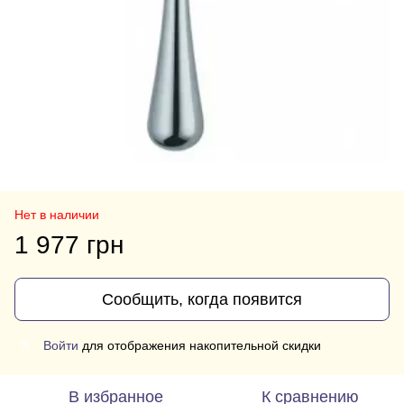
Нет в наличии
1 977 грн
Сообщить, когда появится
Войти
для отображения накопительной скидки
%
В избранное
К сравнению