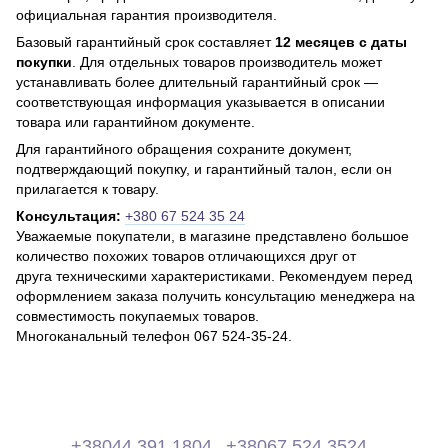
официальная гарантия производителя.
Базовый гарантийный срок составляет
12 месяцев с даты
покупки
. Для отдельных товаров производитель может
устанавливать более длительный гарантийный срок —
соответствующая информация указывается в описании
товара или гарантийном документе.
Для гарантийного обращения сохраните документ,
подтверждающий покупку, и гарантийный талон, если он
прилагается к товару.
Консультация:
+380 67 524 35 24
Уважаемые покупатели, в магазине представлено большое
количество похожих товаров отличающихся друг от
друга техническими характеристиками. Рекомендуем перед
оформлением заказа получить консультацию менеджера на
совместимость покупаемых товаров.
Многоканальный телефон 067 524-35-24.
+38044 391 1804
+38067 524 3524