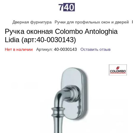
Дверная фурнитура
Ручки для профильных окон и дверей
Ручка оконная Colombo Antologhia
Lidia (арт:40-0030143)
Нет в наличии
Артикул:
40-0030143
Оставить отзыв