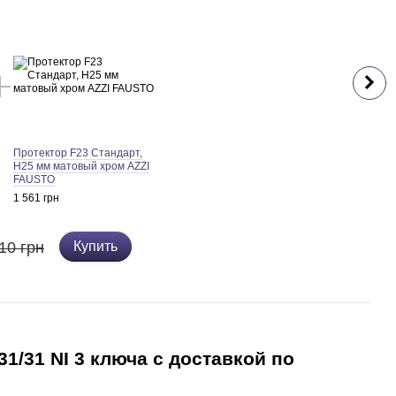
Протектор F23 Стандарт,
H25 мм матовый хром AZZI
FAUSTO
1 561 грн
10 грн
Купить
1/31 NI 3 ключа с доставкой по