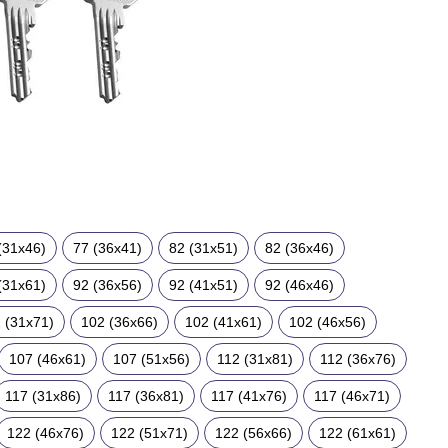
(31x46)
77 (36x41)
82 (31x51)
82 (36x46)
(31x61)
92 (36x56)
92 (41x51)
92 (46x46)
 (31x71)
102 (36x66)
102 (41x61)
102 (46x56)
107 (46x61)
107 (51x56)
112 (31x81)
112 (36x76)
117 (31x86)
117 (36x81)
117 (41x76)
117 (46x71)
122 (46x76)
122 (51x71)
122 (56x66)
122 (61x61)