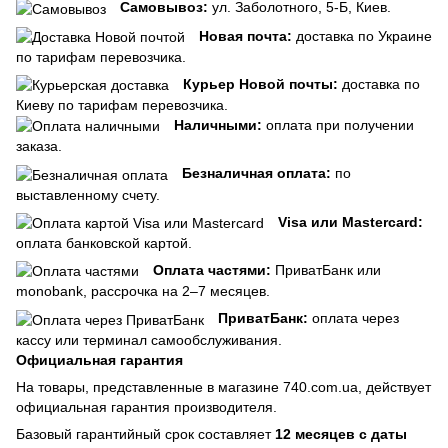
Самовывоз:
ул. Заболотного, 5-Б, Киев.
Новая почта:
доставка по Украине
по тарифам перевозчика.
Курьер Новой почты:
доставка по
Киеву по тарифам перевозчика.
Наличными:
оплата при получении
заказа.
Безналичная оплата:
по
выставленному счету.
Visa или Mastercard:
оплата банковской картой.
Оплата частями:
ПриватБанк или
monobank, рассрочка на 2–7 месяцев.
ПриватБанк:
оплата через
кассу или терминал самообслуживания.
Официальная гарантия
На товары, представленные в магазине 740.com.ua, действует
официальная гарантия производителя.
Базовый гарантийный срок составляет
12 месяцев с даты