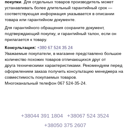
покупки
. Для отдельных товаров производитель может
устанавливать более длительный гарантийный срок —
соответствующая информация указывается в описании
товара или гарантийном документе.
Для гарантийного обращения сохраните документ,
подтверждающий покупку, и гарантийный талон, если он
прилагается к товару.
Консультация:
+380 67 524 35 24
Уважаемые покупатели, в магазине представлено большое
количество похожих товаров отличающихся друг от
друга техническими характеристиками. Рекомендуем перед
оформлением заказа получить консультацию менеджера на
совместимость покупаемых товаров.
Многоканальный телефон 067 524-35-24.
+38044 391 1804
+38067 524 3524
+38050 375 2607