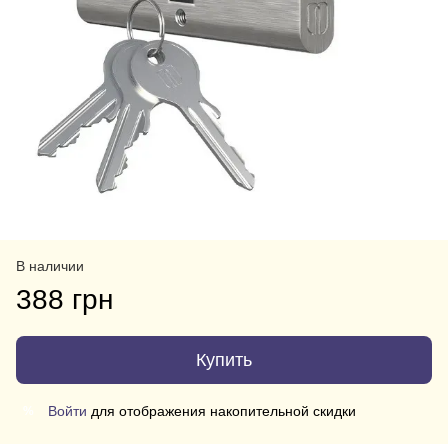
В наличии
388 грн
Купить
Войти
для отображения накопительной скидки
%