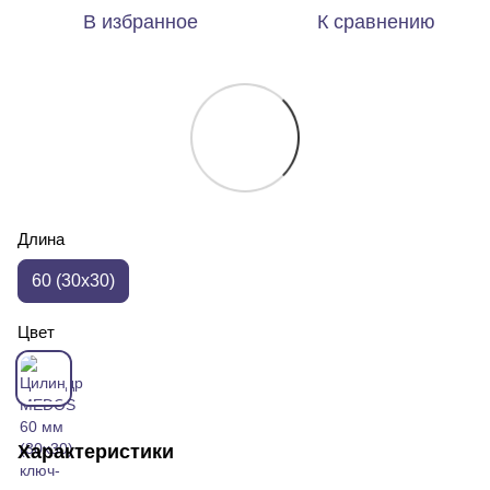
В избранное
К сравнению
Длина
60 (30x30)
Цвет
Характеристики