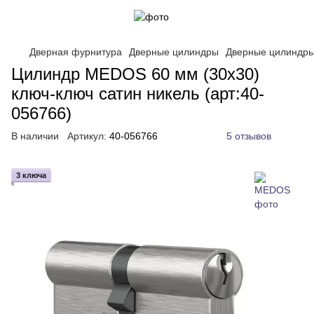
Дверная фурнитура
Дверные цилиндры
Дверные цилиндр
Цилиндр MEDOS 60 мм (30x30)
ключ-ключ сатин никель (арт:40-
056766)
В наличии
Артикул:
40-056766
5 отзывов
3 ключа