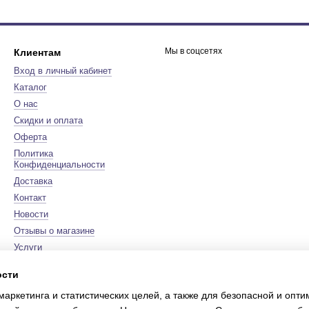
Мы в соцсетях
Клиентам
Вход в личный кабинет
Каталог
О нас
Скидки и оплата
Оферта
Политика
Конфиденциальности
Доставка
Контакт
Новости
Отзывы о магазине
Услуги
Бренды
ости
Карта сайта
маркетинга и статистических целей, а также для безопасной и опт
Сертификаты