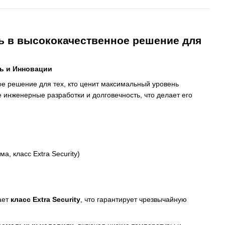
ть в высококачественное решение для
ь и Инновации
е решение для тех, кто ценит максимальный уровень
 инженерные разработки и долговечность, что делает его
 класс Extra Security)
ает
класс Extra Security
, что гарантирует чрезвычайную