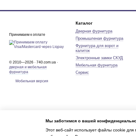
Каталог
Дверная фурнитура
Принимаем к оплате
Промышленая фурнитура
Фурнитура для ворот и
калиток
Электронные замки СКУД
© 2010—2026 · 740.com.ua ·
Мебельная фурнитура
дверная и мебельная
фурнитура
Сервис
Мобильная версия
Мы заботимся о вашей конфиденциальн
Этот веб-сайт использует файлы cookie для 