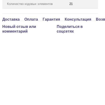
Количество кодовых элементов
21
Доставка
Оплата
Гарантия
Консультация
Возв
Новый отзыв или
Поделиться в
комментарий
соцсетях