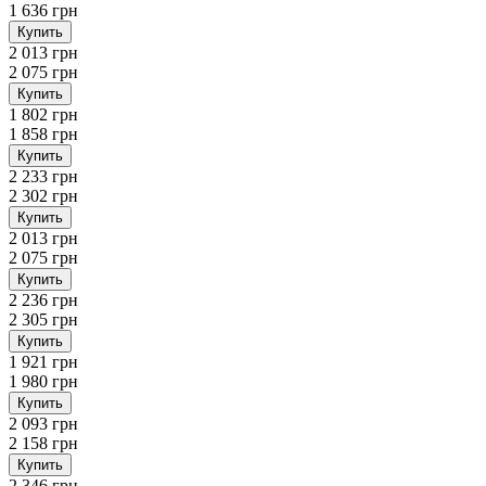
1 636 грн
Купить
2 013 грн
2 075 грн
Купить
1 802 грн
1 858 грн
Купить
2 233 грн
2 302 грн
Купить
2 013 грн
2 075 грн
Купить
2 236 грн
2 305 грн
Купить
1 921 грн
1 980 грн
Купить
2 093 грн
2 158 грн
Купить
2 346 грн