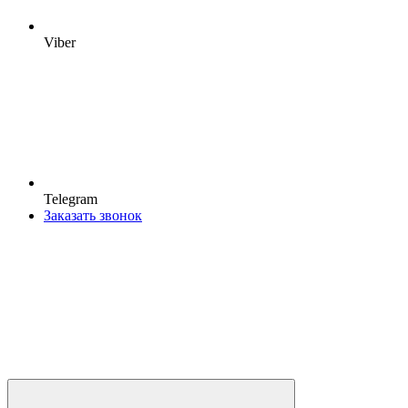
Viber
Telegram
Заказать звонок