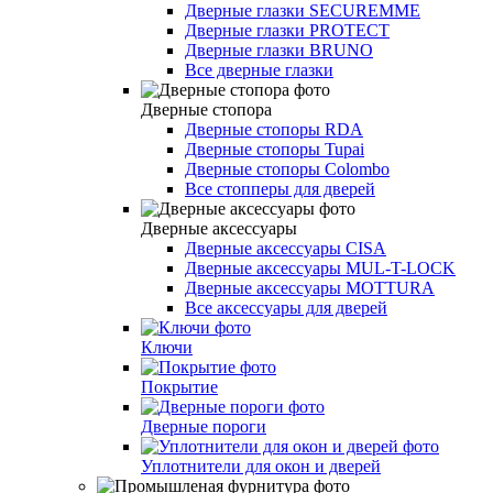
Дверные глазки SECUREMME
Дверные глазки PROTECT
Дверные глазки BRUNO
Все дверные глазки
Дверные стопора
Дверные стопоры RDA
Дверные стопоры Tupai
Дверные стопоры Colombo
Все стопперы для дверей
Дверные аксессуары
Дверные аксессуары CISA
Дверные аксессуары MUL-T-LOCK
Дверные аксессуары MOTTURA
Все аксессуары для дверей
Ключи
Покрытие
Дверные пороги
Уплотнители для окон и дверей