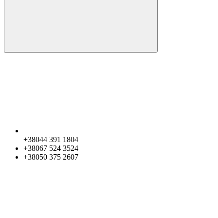
+38044 391 1804
+38067 524 3524
+38050 375 2607