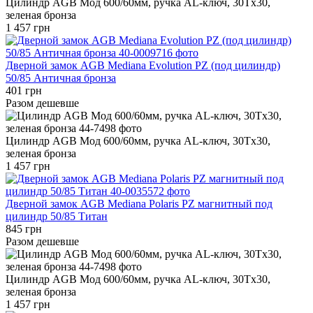
Цилиндр AGB Мод 600/60мм, ручка AL-ключ, 30Tx30,
зеленая бронза
1 457 грн
Дверной замок AGB Mediana Evolution PZ (под цилиндр)
50/85 Античная бронза
401 грн
Разом дешевше
Цилиндр AGB Мод 600/60мм, ручка AL-ключ, 30Tx30,
зеленая бронза
1 457 грн
Дверной замок AGB Mediana Polaris PZ магнитный под
цилиндр 50/85 Титан
845 грн
Разом дешевше
Цилиндр AGB Мод 600/60мм, ручка AL-ключ, 30Tx30,
зеленая бронза
1 457 грн