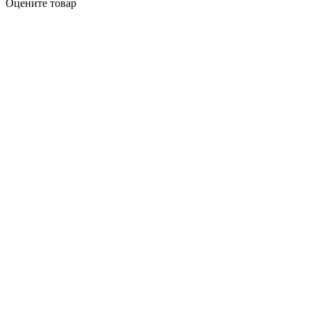
Оцените товар