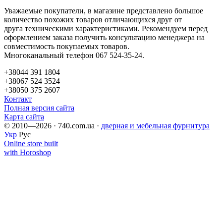
Уважаемые покупатели, в магазине представлено большое
количество похожих товаров отличающихся друг от
друга техническими характеристиками. Рекомендуем перед
оформлением заказа получить консультацию менеджера на
совместимость покупаемых товаров.
Многоканальный телефон 067 524-35-24.
+38044 391 1804
+38067 524 3524
+38050 375 2607
Контакт
Полная версия сайта
Карта сайта
© 2010—2026 · 740.com.ua ·
дверная и мебельная фурнитура
Укр
Рус
Online store built
with Horoshop