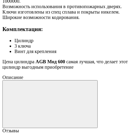
1000000.
Возможность использования в противопожарных дверях.
Ключи изготовлены из спец сплава и покрыты никелем.
Широкие возможности кодирования.
Комплектация:
Цилиндр
3 ключа
Винт для крепления
Цена цилиндра
AGB Мод 600
самая лучшая, что делает этот
цилиндр выгодным приобретение
Описание
Отзывы