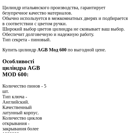
Цилиндр итальянского производства, гарантирует
безупречное качество материалов.
Обычно используется в межкомнатных дверях и подбирается
в соответствии с цветом ручки.
Широкий выбор цветов цилиндра не сковывает ваш выбор.
Обеспечит долговечную и надежную работу.
Тип секрета - пиновый.
Купить цилиндр
AGB Мод 600
по выгодной цене.
Особливості
циліндра AGB
MOD 600:
Количество пинов - 5
шт.
Тип ключа -
Английский.
Качественный
латунный корпус.
Количество циклов
открывания -
закрывания более