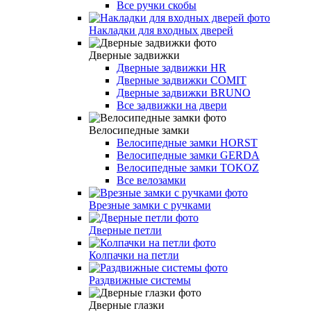
Все ручки скобы
Накладки для входных дверей
Дверные задвижки
Дверные задвижки HR
Дверные задвижки COMIT
Дверные задвижки BRUNO
Все задвижки на двери
Велосипедные замки
Велосипедные замки HORST
Велосипедные замки GERDA
Велосипедные замки TOKOZ
Все велозамки
Врезные замки с ручками
Дверные петли
Колпачки на петли
Раздвижные системы
Дверные глазки