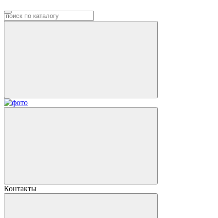
Контакты