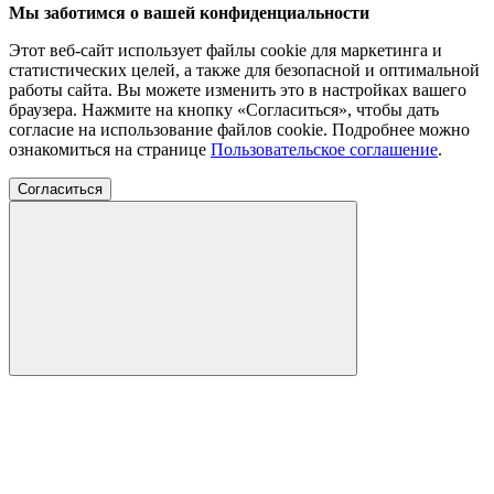
Мы заботимся о вашей конфиденциальности
Этот веб-сайт использует файлы cookie для маркетинга и
статистических целей, а также для безопасной и оптимальной
работы сайта. Вы можете изменить это в настройках вашего
браузера. Нажмите на кнопку «Согласиться», чтобы дать
согласие на использование файлов cookie. Подробнее можно
ознакомиться на странице
Пользовательское соглашение
.
Согласиться