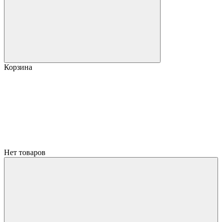
Корзина
Нет товаров