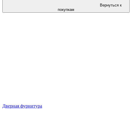
Вернуться к
покупкам
Дверная фурнитура