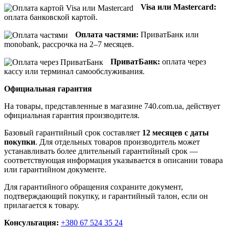
Visa или Mastercard:
оплата банковской картой.
Оплата частями:
ПриватБанк или
monobank, рассрочка на 2–7 месяцев.
ПриватБанк:
оплата через
кассу или терминал самообслуживания.
Официальная гарантия
На товары, представленные в магазине 740.com.ua, действует
официальная гарантия производителя.
Базовый гарантийный срок составляет
12 месяцев с даты
покупки
. Для отдельных товаров производитель может
устанавливать более длительный гарантийный срок —
соответствующая информация указывается в описании товара
или гарантийном документе.
Для гарантийного обращения сохраните документ,
подтверждающий покупку, и гарантийный талон, если он
прилагается к товару.
Консультация:
+380 67 524 35 24