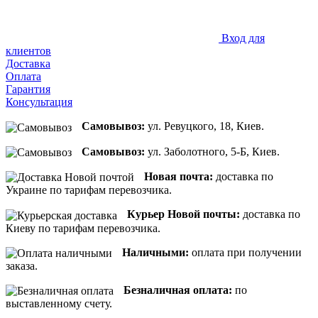
Вход для
клиентов
Доставка
Оплата
Гарантия
Консультация
Самовывоз:
ул. Ревуцкого, 18, Киев.
Самовывоз:
ул. Заболотного, 5-Б, Киев.
Новая почта:
доставка по
Украине по тарифам перевозчика.
Курьер Новой почты:
доставка по
Киеву по тарифам перевозчика.
Наличными:
оплата при получении
заказа.
Безналичная оплата:
по
выставленному счету.