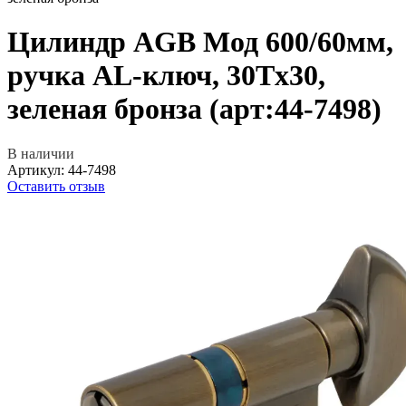
Цилиндр AGB Мод 600/60мм,
ручка AL-ключ, 30Tx30,
зеленая бронза (арт:44-7498)
В наличии
Артикул:
44-7498
Оставить отзыв