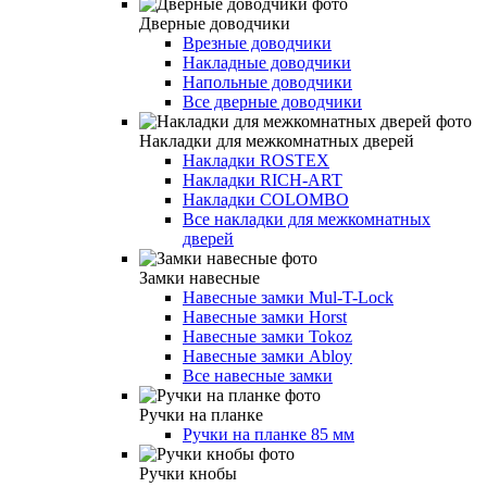
Дверные доводчики
Врезные доводчики
Накладные доводчики
Напольные доводчики
Все дверные доводчики
Накладки для межкомнатных дверей
Накладки ROSTEX
Накладки RICH-ART
Накладки COLOMBO
Все накладки для межкомнатных
дверей
Замки навесные
Навесные замки Mul-T-Lock
Навесные замки Horst
Навесные замки Tokoz
Навесные замки Abloy
Все навесные замки
Ручки на планке
Ручки на планке 85 мм
Ручки кнобы