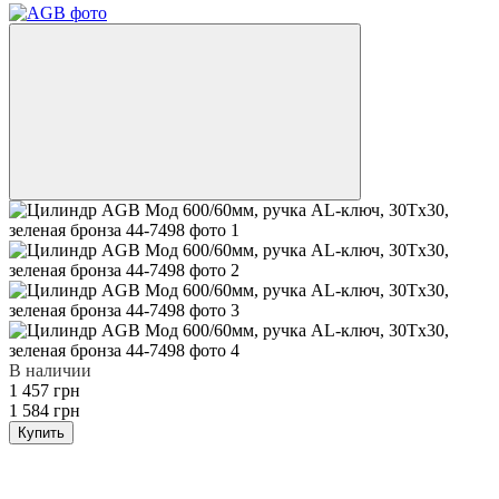
В наличии
1 457 грн
1 584 грн
Купить