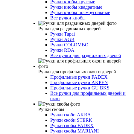
Ручки кнобы круглые
Ручки кнобы квадратные
Ручки кнобы прямоугольные
Все ручки кнобы
Ручки для раздвижных дверей
Ручки Tupai
Ручки AGB
Ручки COLOMBO
Ручки RDA
Все ручки для раздвижных дверей
Ручки для профильных окон и дверей
Профильные ручки FADEX
Профильные ручки AKPEN
Профильные ручки GU BKS
Все ручки для профильных дверей и
окон
Ручки скобы
Ручки скоби AKRA
Ручки скоби STERK
Ручки скобы FADEX
Ручки скобы MARIANI