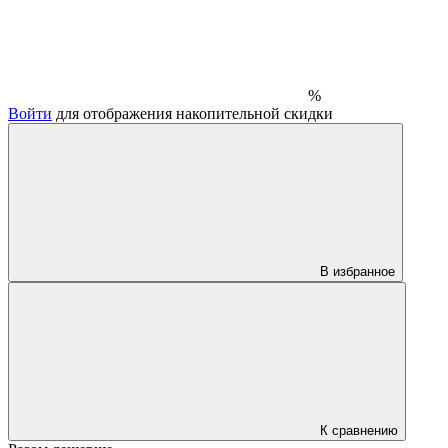
%
Войти
для отображения накопительной скидки
В избранное
К сравнению