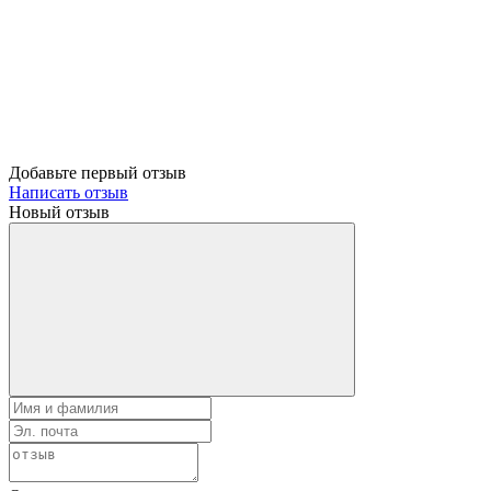
Добавьте первый отзыв
Написать отзыв
Новый отзыв