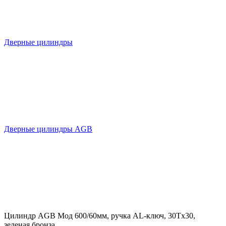
Дверные цилиндры
Дверные цилиндры AGB
Цилиндр AGB Мод 600/60мм, ручка AL-ключ, 30Tx30,
зеленая бронза