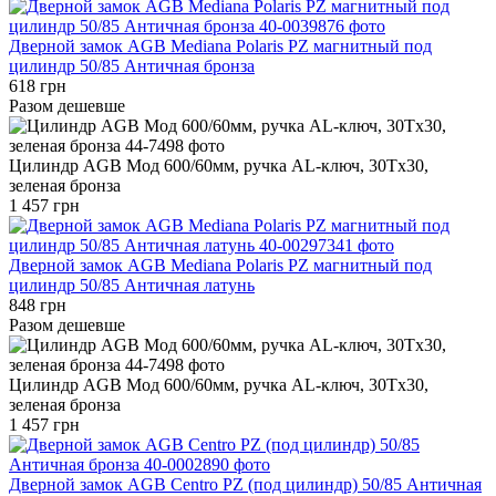
Дверной замок AGB Mediana Polaris PZ магнитный под
цилиндр 50/85 Античная бронза
618 грн
Разом дешевше
Цилиндр AGB Мод 600/60мм, ручка AL-ключ, 30Tx30,
зеленая бронза
1 457 грн
Дверной замок AGB Mediana Polaris PZ магнитный под
цилиндр 50/85 Античная латунь
848 грн
Разом дешевше
Цилиндр AGB Мод 600/60мм, ручка AL-ключ, 30Tx30,
зеленая бронза
1 457 грн
Дверной замок AGB Centro PZ (под цилиндр) 50/85 Античная