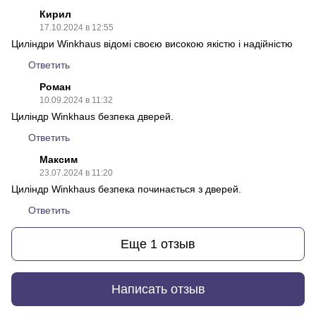
Кирил
17.10.2024 в 12:55
Циліндри Winkhaus відомі своєю високою якістю і надійністю
Ответить
Роман
10.09.2024 в 11:32
Циліндр Winkhaus безпека дверей.
Ответить
Максим
23.07.2024 в 11:20
Циліндр Winkhaus безпека починається з дверей.
Ответить
Еще 1 отзыв
Написать отзыв