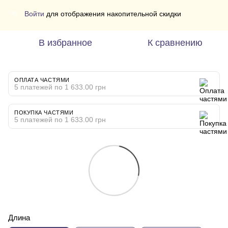
Войти
для отображения накопительной скидки
%
В избранное
К сравнению
ОПЛАТА ЧАСТЯМИ
5 платежей по 1 633.00 грн
ПОКУПКА ЧАСТЯМИ
5 платежей по 1 633.00 грн
Длина