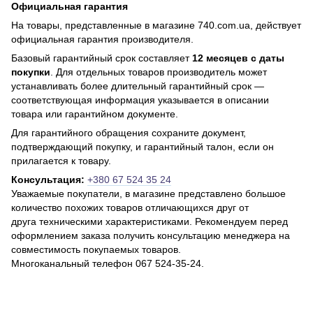
Официальная гарантия
На товары, представленные в магазине 740.com.ua, действует
официальная гарантия производителя.
Базовый гарантийный срок составляет
12 месяцев с даты
покупки
. Для отдельных товаров производитель может
устанавливать более длительный гарантийный срок —
соответствующая информация указывается в описании
товара или гарантийном документе.
Для гарантийного обращения сохраните документ,
подтверждающий покупку, и гарантийный талон, если он
прилагается к товару.
Консультация:
+380 67 524 35 24
Уважаемые покупатели, в магазине представлено большое
количество похожих товаров отличающихся друг от
друга техническими характеристиками. Рекомендуем перед
оформлением заказа получить консультацию менеджера на
совместимость покупаемых товаров.
Многоканальный телефон 067 524-35-24.