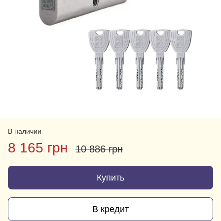
В наличии
8 165 грн
10 886 грн
Купить
В кредит