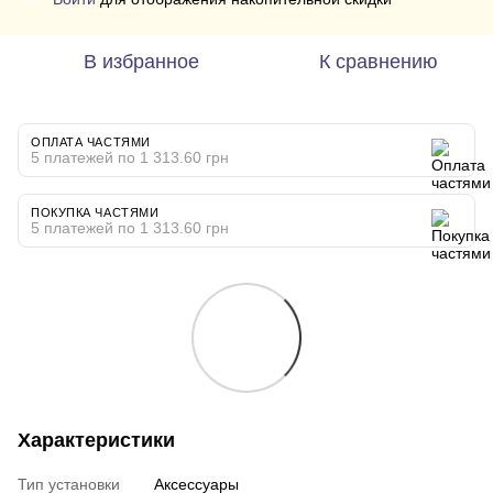
В избранное
К сравнению
ОПЛАТА ЧАСТЯМИ
5 платежей по 1 313.60 грн
ПОКУПКА ЧАСТЯМИ
5 платежей по 1 313.60 грн
Характеристики
Тип установки
Аксессуары