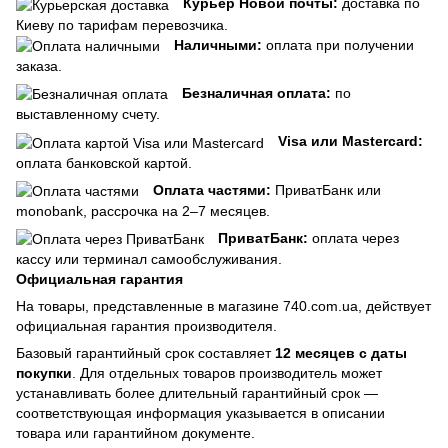
Курьер Новой почты:
доставка по
Киеву по тарифам перевозчика.
Наличными:
оплата при получении
заказа.
Безналичная оплата:
по
выставленному счету.
Visa или Mastercard:
оплата банковской картой.
Оплата частями:
ПриватБанк или
monobank, рассрочка на 2–7 месяцев.
ПриватБанк:
оплата через
кассу или терминал самообслуживания.
Официальная гарантия
На товары, представленные в магазине 740.com.ua, действует
официальная гарантия производителя.
Базовый гарантийный срок составляет
12 месяцев с даты
покупки
. Для отдельных товаров производитель может
устанавливать более длительный гарантийный срок —
соответствующая информация указывается в описании
товара или гарантийном документе.