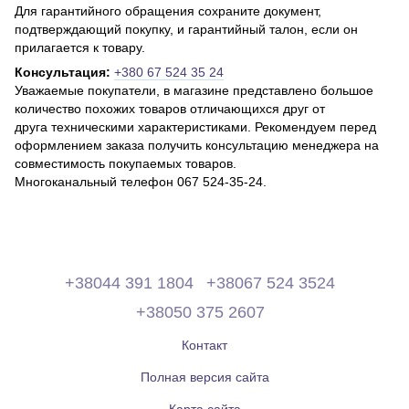
Для гарантийного обращения сохраните документ,
подтверждающий покупку, и гарантийный талон, если он
прилагается к товару.
Консультация:
+380 67 524 35 24
Уважаемые покупатели, в магазине представлено большое
количество похожих товаров отличающихся друг от
друга техническими характеристиками. Рекомендуем перед
оформлением заказа получить консультацию менеджера на
совместимость покупаемых товаров.
Многоканальный телефон 067 524-35-24.
+38044 391 1804
+38067 524 3524
+38050 375 2607
Контакт
Полная версия сайта
Карта сайта