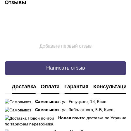
Отзывы
Добавьте первый отзыв
Написать отзыв
Доставка
Оплата
Гарантия
Консультация
Самовывоз:
ул. Ревуцкого, 18, Киев.
Самовывоз:
ул. Заболотного, 5-Б, Киев.
Новая почта:
доставка по Украине
по тарифам перевозчика.