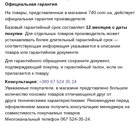
Официальная гарантия
На товары, представленные в магазине 740.com.ua, действует
официальная гарантия производителя.
Базовый гарантийный срок составляет
12 месяцев с даты
покупки
. Для отдельных товаров производитель может
устанавливать более длительный гарантийный срок —
соответствующая информация указывается в описании
товара или гарантийном документе.
Для гарантийного обращения сохраните документ,
подтверждающий покупку, и гарантийный талон, если он
прилагается к товару.
Консультация:
+380 67 524 35 24
Уважаемые покупатели, в магазине представлено большое
количество похожих товаров отличающихся друг от
друга техническими характеристиками. Рекомендуем перед
оформлением заказа получить консультацию менеджера на
совместимость покупаемых товаров.
Многоканальный телефон 067 524-35-24.