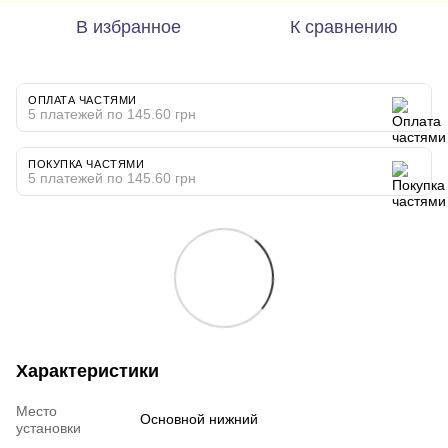
В избранное
К сравнению
ОПЛАТА ЧАСТЯМИ
5 платежей по 145.60 грн
ПОКУПКА ЧАСТЯМИ
5 платежей по 145.60 грн
Характеристики
Место
Основной нижний
установки