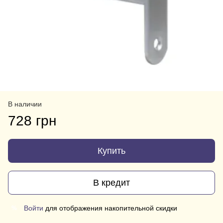
В наличии
728 грн
Купить
В кредит
Войти
для отображения накопительной скидки
%