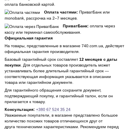
оплата банковской картой.
Оплата частями:
ПриватБанк или
monobank, рассрочка на 2–7 месяцев.
ПриватБанк:
оплата через
кассу или терминал самообслуживания.
Официальная гарантия
На товары, представленные в магазине 740.com.ua, действует
официальная гарантия производителя.
Базовый гарантийный срок составляет
12 месяцев с даты
покупки
. Для отдельных товаров производитель может
устанавливать более длительный гарантийный срок —
соответствующая информация указывается в описании
товара или гарантийном документе.
Для гарантийного обращения сохраните документ,
подтверждающий покупку, и гарантийный талон, если он
прилагается к товару.
Консультация:
+380 67 524 35 24
Уважаемые покупатели, в магазине представлено большое
количество похожих товаров отличающихся друг от
друга техническими характеристиками. Рекомендуем перед