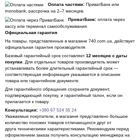
Оплата частями:
ПриватБанк или
monobank, рассрочка на 2–7 месяцев.
ПриватБанк:
оплата через
кассу или терминал самообслуживания.
Официальная гарантия
На товары, представленные в магазине 740.com.ua, действует
официальная гарантия производителя.
Базовый гарантийный срок составляет
12 месяцев с даты
покупки
. Для отдельных товаров производитель может
устанавливать более длительный гарантийный срок —
соответствующая информация указывается в описании
товара или гарантийном документе.
Для гарантийного обращения сохраните документ,
подтверждающий покупку, и гарантийный талон, если он
прилагается к товару.
Консультация:
+380 67 524 35 24
Уважаемые покупатели, в магазине представлено большое
количество похожих товаров отличающихся друг от
друга техническими характеристиками. Рекомендуем перед
оформлением заказа получить консультацию менеджера на