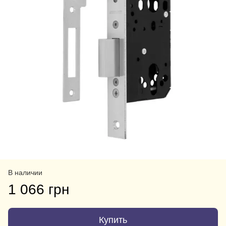
В наличии
1 066 грн
Купить