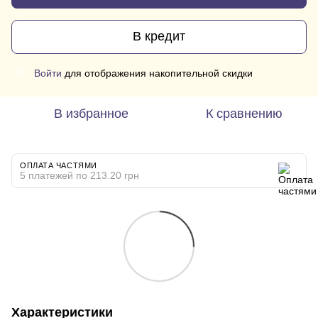
В кредит
Войти
для отображения накопительной скидки
%
В избранное
К сравнению
ОПЛАТА ЧАСТЯМИ
5 платежей по 213.20 грн
Характеристики